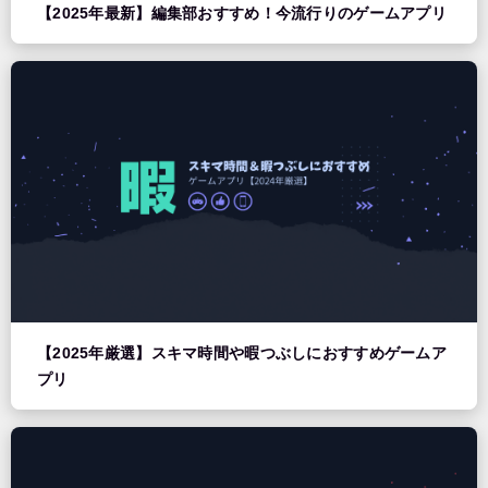
【2025年最新】編集部おすすめ！今流行りのゲームアプリ
【2025年厳選】スキマ時間や暇つぶしにおすすめゲームア
プリ