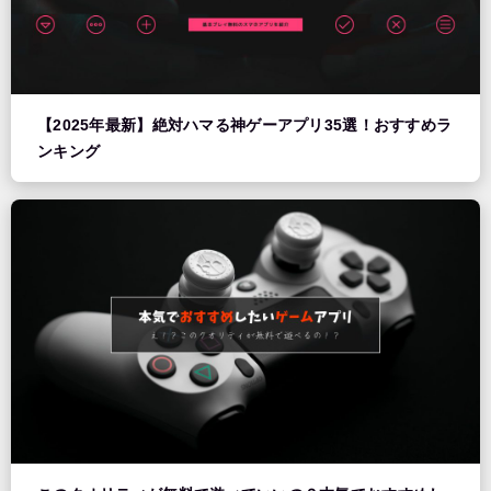
【2025年最新】絶対ハマる神ゲーアプリ35選！おすすめラ
ンキング