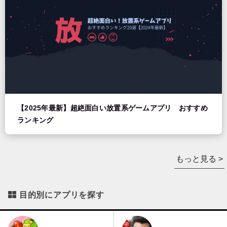
【2025年最新】超絶面白い放置系ゲームアプリ おすすめ
ランキング
もっと見る >
目的別にアプリを探す