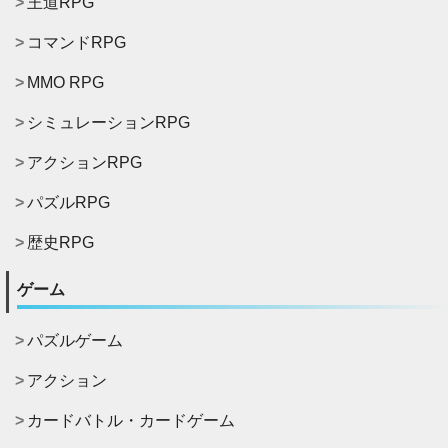
王道RPG
コマンドRPG
MMO RPG
シミュレーションRPG
アクションRPG
パズルRPG
歴史RPG
ゲーム
パズルゲーム
アクション
カードバトル・カードゲーム