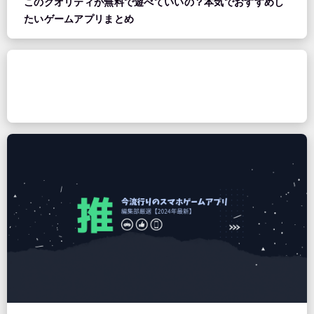
このクオリティが無料で遊べていいの？本気でおすすめし
たいゲームアプリまとめ