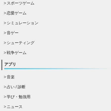
スポーツゲーム
恋愛ゲーム
シミュレーション
音ゲー
シューティング
戦争ゲーム
アプリ
音楽
占い / 診断
学び・勉強用
ニュース