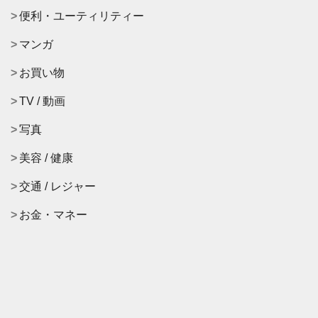
便利・ユーティリティー
マンガ
お買い物
TV / 動画
写真
美容 / 健康
交通 / レジャー
お金・マネー