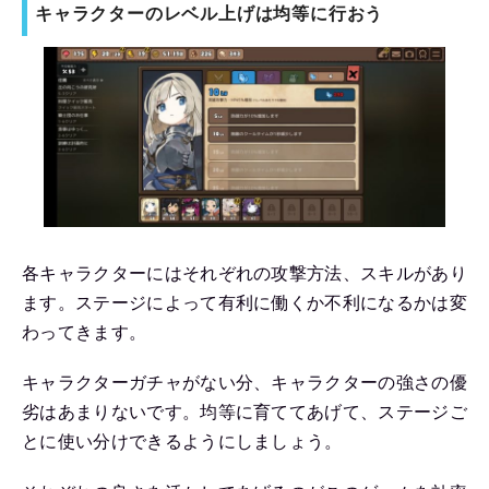
キャラクターのレベル上げは均等に行おう
各キャラクターにはそれぞれの攻撃方法、スキルがあり
ます。ステージによって有利に働くか不利になるかは変
わってきます。
キャラクターガチャがない分、キャラクターの強さの優
劣はあまりないです。均等に育ててあげて、ステージご
とに使い分けできるようにしましょう。