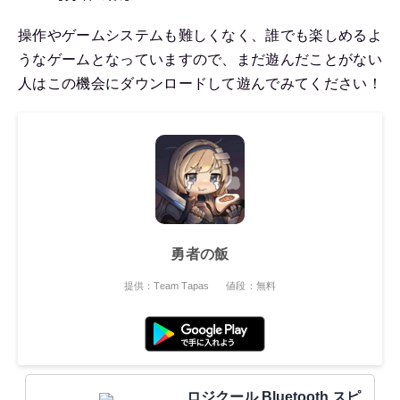
操作やゲームシステムも難しくなく、誰でも楽しめるよ
うなゲームとなっていますので、まだ遊んだことがない
人はこの機会にダウンロードして遊んでみてください！
勇者の飯
提供：Team Tapas
値段：無料
ロジクール Bluetooth スピ