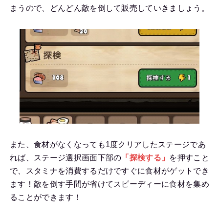
まうので、どんどん敵を倒して販売していきましょう。
また、食材がなくなっても1度クリアしたステージであ
れば、ステージ選択画面下部の
「探検する」
を押すこと
で、スタミナを消費するだけですぐに食材がゲットでき
ます！敵を倒す手間が省けてスピーディーに食材を集め
ることができます！