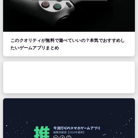
このクオリティが無料で遊べていいの？本気でおすすめし
たいゲームアプリまとめ