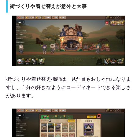
街づくりや着せ替えが意外と大事
街づくりや着せ替え機能は、見た目もおしゃれになりま
すし、自分の好きなようにコーディネートできる楽しさ
があります。