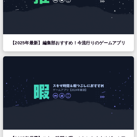
【2025年最新】編集部おすすめ！今流行りのゲームアプリ