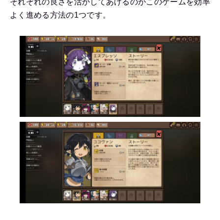
それぞれの良さを活かしてあげるのがこのゲームを効率
よく進める方法の1つです。