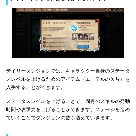
デイリーダンジョンでは、キャラクター自身のステータ
スレベルを上げるためのアイテム（エーテルの欠片）を
入手することができます。
ステータスレベルを上げることで、固有のスキルの発動
時間や攻撃力を上げることができます。ステージを進め
ていくことでダンジョンの数も増えていきます。