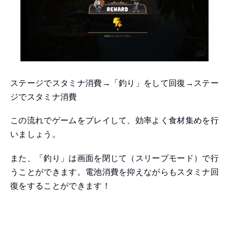
ステージでスタミナ消費→「釣り」をして回復→ステー
ジでスタミナ消費
この流れでゲームをプレイして、効率よく食材集めを行
いましょう。
また、「釣り」は画面を閉じて（スリープモード）で行
うことができます。電池消費を抑えながらもスタミナ回
復をすることができます！