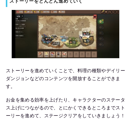
ストーリーをどんどん進めていく
ストーリーを進めていくことで、料理の種類やデイリー
ダンジョンなどのコンテンツを開放することができま
す。
お金を集める効率を上げたり、キャラクターのステータ
ス上げにつながるので、とにかくできるところまでスト
ーリーを進めて、ステージクリアをしていきましょう！