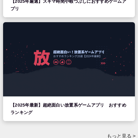
【2025年厳選】スキマ時間や暇つぶしにおすすめゲームア
プリ
【2025年最新】超絶面白い放置系ゲームアプリ おすすめ
ランキング
もっと見る >