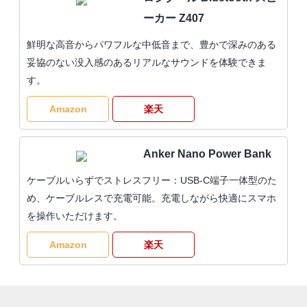
ーカー Z407
鮮明な高音からパワフルな中低音まで、豊かで深みのある
妥協のない没入感のあるリアルなサウンドを体験できま
す。
Amazon
楽天
Anker Nano Power Bank
ケーブルいらずでストレスフリー：USB-C端子一体型のた
め、ケーブルレスで充電可能。充電しながら快適にスマホ
を操作いただけます。
Amazon
楽天