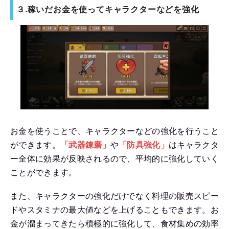
３.稼いだお金を使ってキャラクターなどを強化
お金を使うことで、キャラクターなどの強化を行うこと
ができます。
「武器錬磨」
や
「防具強化」
はキャラクタ
ー
全体に効果が反映されるので、平均的に強化していく
ことができます。
また、キャラクターの強化だけでなく料理の販売スピー
ドやスタミナの最大値などを上げることもできます。お
金が溜まってきたら積極的に強化して、食材集めの効率