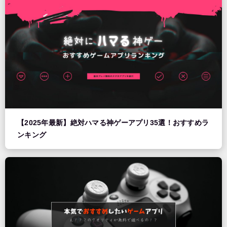
【2025年最新】絶対ハマる神ゲーアプリ35選！おすすめラ
ンキング