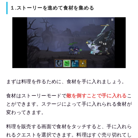
１.ストーリーを進めて食材を集める
まずは料理を作るために、食材を手に入れましょう。
食材はストーリーモードで
敵を倒すことで手に入れる
こ
とができます。ステージによって手に入れられる食材が
変わってきます。
料理を販売する画面で食材をタッチすると、手に入れら
れるクエストを選択できます。料理はすぐ売り切れてし