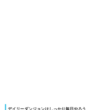
デイリーダンジョンはしっかり毎日やろう