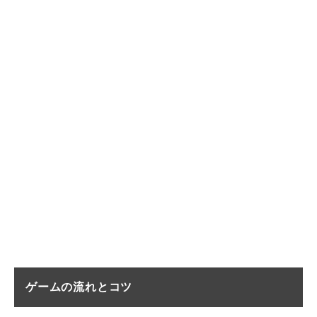
ゲームの流れとコツ