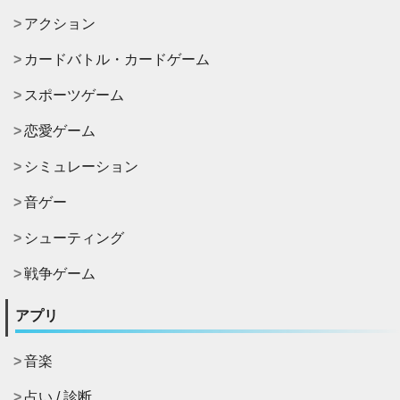
アクション
カードバトル・カードゲーム
スポーツゲーム
恋愛ゲーム
シミュレーション
音ゲー
シューティング
戦争ゲーム
アプリ
音楽
占い / 診断