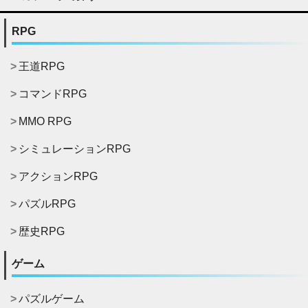
RPG
王道RPG
コマンドRPG
MMO RPG
シミュレーションRPG
アクションRPG
パズルRPG
歴史RPG
ゲーム
パズルゲーム