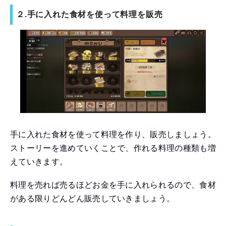
２.手に入れた食材を使って料理を販売
手に入れた食材を使って料理を作り、販売しましょう。
ストーリーを進めていくことで、作れる料理の種類も増
えていきます。
料理を売れば売るほどお金を手に入れられるので、食材
がある限りどんどん販売していきましょう。