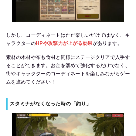
しかし、コーディネートはただ楽しいだけではなく、キ
ャラクターの
HPや攻撃力が上がる効果
があります。
素材の木材や布も食材と同様にステージクリアで入手す
ることができます。お金を溜めて強化するだけでなく、
街やキャラクターのコーディネートを楽しみながらゲー
ムを進めてください！
スタミナがなくなった時の「釣り」