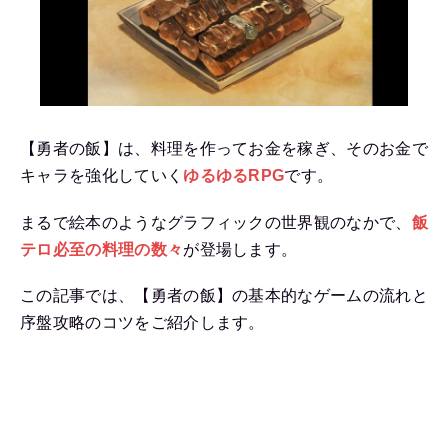
【勇者の飯】は、料理を作ってお金を稼ぎ、そのお金で
キャラを強化していく
ゆるゆるRPG
です。
まるで絵本のようなグラフィックの世界観のなかで、
飯
テロ必至の料理の数々
が登場します。
この記事では、【勇者の飯】の基本的なゲームの流れと
序盤攻略のコツをご紹介します。