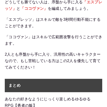
どうしても勝てない人は、序盤から手に入る
「エスプレ
ッソ」
と
「ココヴァン」
を編成してみましょう。
「エスプレッソ」はスキルで敵を3秒間行動不能にする
ことができます。
「ココヴァン」はスキルで広範囲攻撃を行うことができ
ます。
2人とも序盤から手に入り、汎用性の高いキャラクター
なので、もし苦戦している方はこの2人を優先して育て
てみてください！
まとめ
あなたの好きなようにじっくり楽しめるゆるゆる
RPG【勇者の飯】