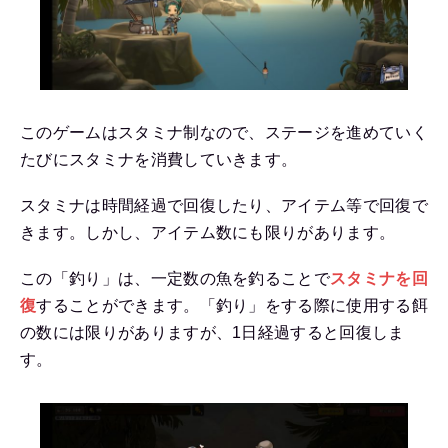
このゲームはスタミナ制なので、ステージを進めていく
たびにスタミナを消費していきます。
スタミナは時間経過で回復したり、アイテム等で回復で
きます。しかし、アイテム数にも限りがあります。
この「釣り」は、一定数の魚を釣ることで
スタミナを回
復
することができます。
「釣り」をする際に使用する餌
の数には限りがありますが、1日経過すると回復しま
す。