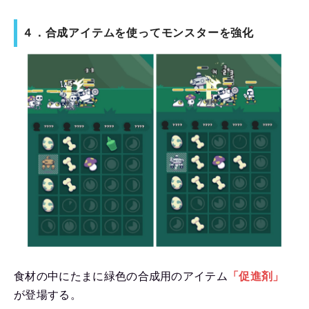
４．合成アイテムを使ってモンスターを強化
食材の中にたまに緑色の合成用のアイテム
「促進剤」
が登場する。