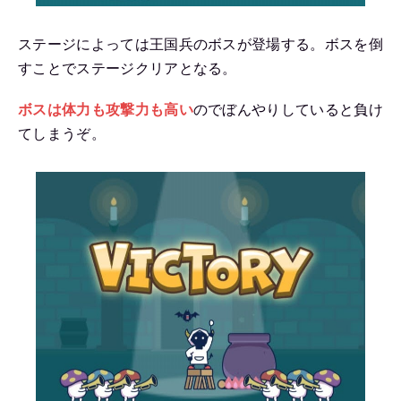
ステージによっては王国兵のボスが登場する。ボスを倒
すことでステージクリアとなる。
ボスは体力も攻撃力も高い
のでぼんやりしていると負け
てしまうぞ。