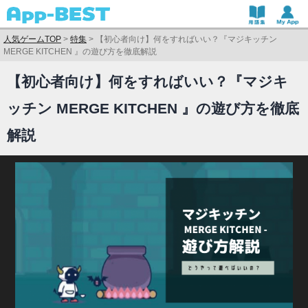
人気ゲームTOP
>
特集
>
【初心者向け】何をすればいい？『マジキッチン
MERGE KITCHEN 』の遊び方を徹底解説
【初心者向け】何をすればいい？『マジキ
ッチン MERGE KITCHEN 』の遊び方を徹底
解説