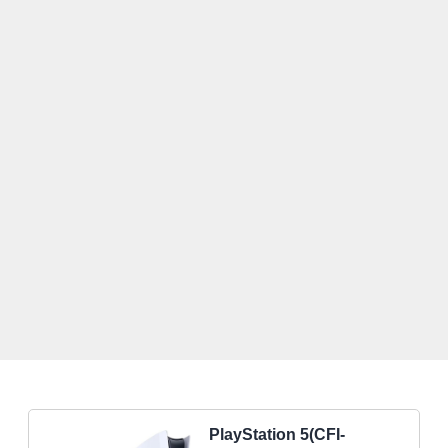
PlayStation 5(CFI-