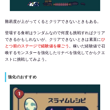
難易度が上がってくるとクリアできないときもある。
登場する食材はランダムなので何度も挑戦すればクリア
できるかもしれないが、クリアできないときは素直に
ひ
とつ前のステージで経験値を稼ごう
。稼いだ経験値で召
喚するモンスターを強化したりナベを強化してからクエ
ストに挑戦してみよう。
強化のおすすめ