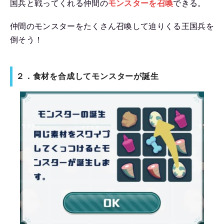
国兵と戦ってくれる仲間の
モンスターを召喚
できる。
仲間のモンスターをたくさん召喚して迫りくる王国兵を
倒そう！
２．食材を合成してモンスターが誕生