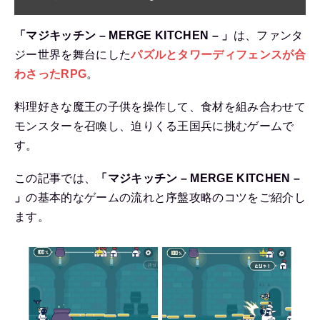
「マジキッチン – MERGE KITCHEN – 」
は、ファンタ
ジー世界を舞台にした
パズルとタワーディフェンスが合
わさったRPG
。
料理好きな魔王の子供を操作して、食材を組み合わせて
モンスターを召喚し、迫りくる王国兵に挑むゲームで
す。
この記事では、
「マジキッチン – MERGE KITCHEN –
」
の基本的なゲームの流れと序盤攻略のコツをご紹介し
ます。