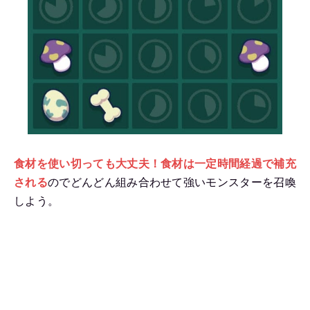
食材を使い切っても大丈夫！食材は一定時間経過で補充
される
のでどんどん組み合わせて強いモンスターを召喚
しよう。