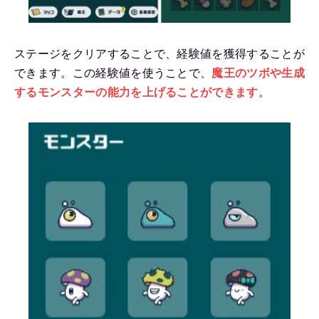
ステージをクリアすることで、経験値を獲得することが
できます。
この経験値を使うことで、
魔王のツボや生成
するモンスターの能力を上げることができます
。