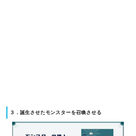
３．誕生させたモンスターを召喚させる