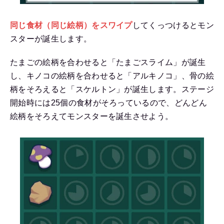
同じ食材（同じ絵柄）をスワイプ
してくっつけるとモン
スターが誕生します。
たまごの絵柄を合わせると「たまごスライム」が誕生
し、キノコの絵柄を合わせると「アルキノコ」、骨の絵
柄をそろえると「スケルトン」が誕生します。ステージ
開始時には25個の食材がそろっているので、どんどん
絵柄をそろえてモンスターを誕生させよう。