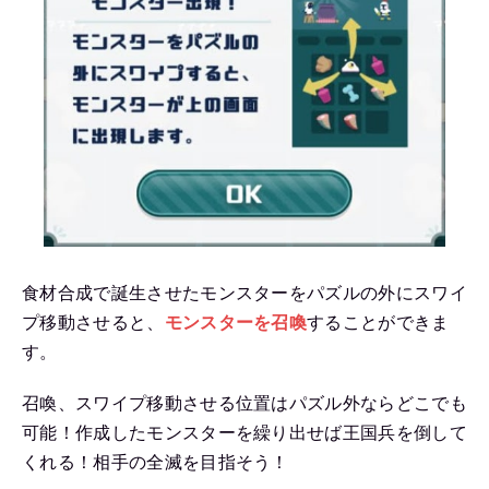
食材合成で誕生させたモンスターをパズルの外にスワイ
プ移動させると、
モンスターを召喚
することができま
す。
召喚、スワイプ移動させる位置はパズル外ならどこでも
可能！作成したモンスターを繰り出せば王国兵を倒して
くれる！相手の全滅を目指そう！