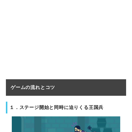
ゲームの流れとコツ
１．ステージ開始と同時に迫りくる王国兵