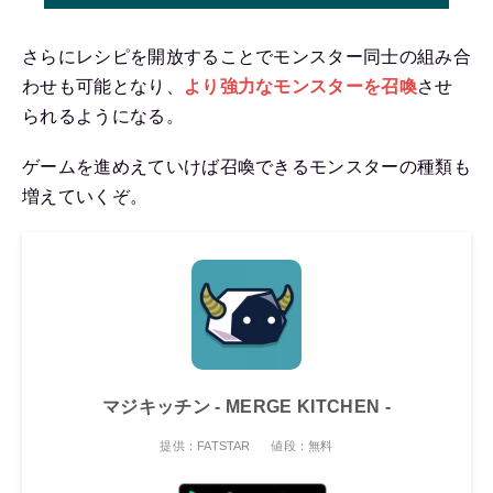
さらにレシピを開放することでモンスター同士の組み合
わせも可能となり、
より強力なモンスターを召喚
させ
られるようになる。
ゲームを進めえていけば召喚できるモンスターの種類も
増えていくぞ。
マジキッチン - MERGE KITCHEN -
提供：FATSTAR
値段：無料