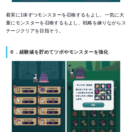
着実に1体ずつモンスターを召喚するもよし、一気に大
量にモンスターを召喚するもよし、戦略を練りながらス
テージクリアを目指そう。
６．
経験値を貯めてツボやモンスターを強化