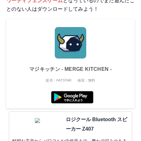
ワーディフェンスゲーム
となっているのでまだ遊んだこ
とのない人はダウンロードしてみよう！
マジキッチン - MERGE KITCHEN -
提供：FATSTAR
値段：無料
ロジクール Bluetooth スピ
ーカー Z407