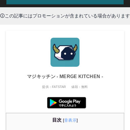
🛈この記事にはプロモーションが含まれている場合があります
マジキッチン - MERGE KITCHEN -
提供：FATSTAR
値段：無料
目次
[
非表示
]