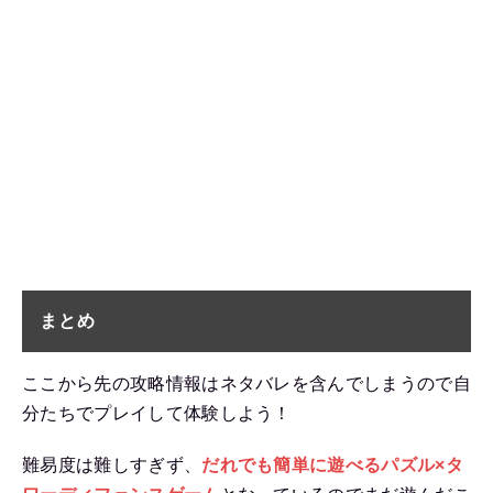
まとめ
ここから先の攻略情報はネタバレを含んでしまうので自
分たちでプレイして体験しよう！
難易度は難しすぎず、
だれでも簡単に遊べるパズル×タ