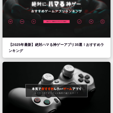
【2025年最新】絶対ハマる神ゲーアプリ35選！おすすめラ
ンキング