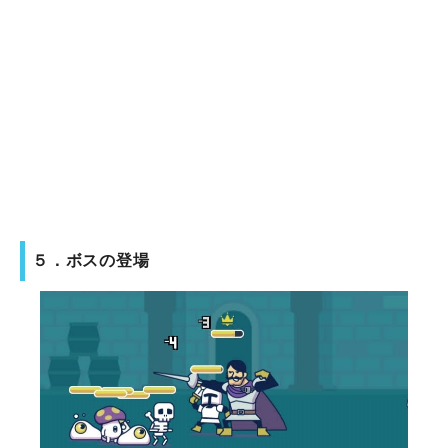
５．ボスの登場