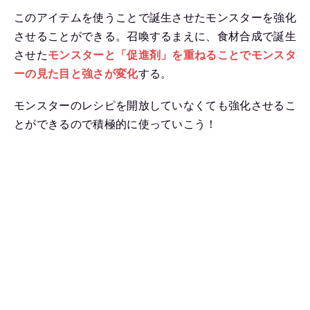
このアイテムを使うことで誕生させたモンスターを強化
させることができる。召喚するまえに、食材合成で誕生
させた
モンスターと「促進剤」を重ねることで
モンスタ
ーの見た目と強さが変化
する。
モンスターのレシピを開放していなくても強化させるこ
とができるので積極的に使っていこう！