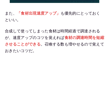
また、
「食材出現速度アップ」
も優先的にとっておく
といい。
合成して使ってしまった食材は時間経過で調達される
が、速度アップのコツを覚えれば
食材の調達時間を短縮
させることができる
。召喚する数も増やせるので覚えて
おきたいコツだ。