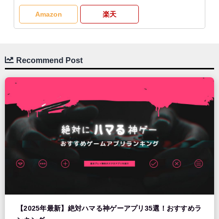
Amazon
楽天
Recommend Post
【2025年最新】絶対ハマる神ゲーアプリ35選！おすすめラ