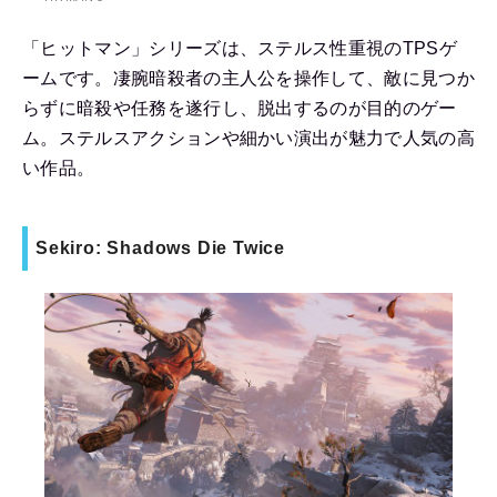
「ヒットマン」シリーズは、ステルス性重視のTPSゲ
ームです。凄腕暗殺者の主人公を操作して、敵に見つか
らずに暗殺や任務を遂行し、脱出するのが目的のゲー
ム。ステルスアクションや細かい演出が魅力で人気の高
い作品。
Sekiro: Shadows Die Twice