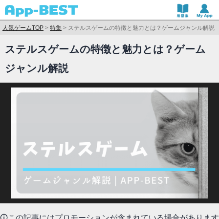
人気ゲームTOP
>
特集
>
ステルスゲームの特徴と魅力とは？ゲームジャンル解説
ステルスゲームの特徴と魅力とは？ゲーム
ジャンル解説
🛈この記事にはプロモーションが含まれている場合があります