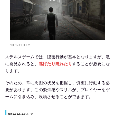
SILENT HILL 2
ステルスゲームでは、隠密行動が基本となりますが、敵
に発見されると、
逃げたり隠れたり
することが必要にな
ります。
そのため、常に周囲の状況を把握し、慎重に行動する必
要があります。この緊張感やスリルが、プレイヤーをゲ
ームに引き込み、没頭させることができます。