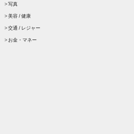
写真
美容 / 健康
交通 / レジャー
お金・マネー