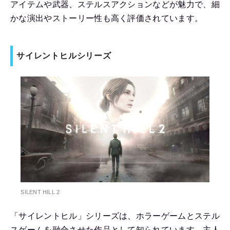
アイテムや武器、ステルスアクションなどが魅力で、細
かな演出やストーリー性も高く評価されています。
サイレントヒルシリーズ
SILENT HILL 2
「サイレントヒル」シリーズは、ホラーゲームとステル
スゲームを融合させた作品として知られています。主人