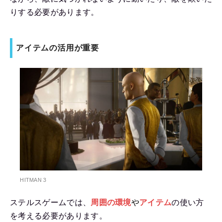
りする必要があります。
アイテムの活用が重要
HITMAN 3
ステルスゲームでは、
周囲の環境
や
アイテム
の使い方
を考える必要があります。