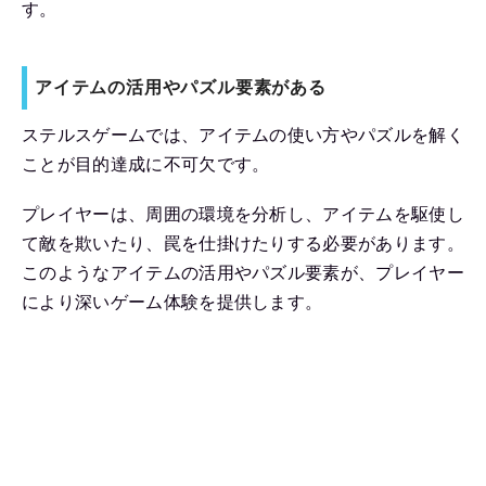
す。
アイテムの活用やパズル要素がある
ステルスゲームでは、アイテムの使い方やパズルを解く
ことが目的達成に不可欠です。
プレイヤーは、周囲の環境を分析し、アイテムを駆使し
て敵を欺いたり、罠を仕掛けたりする必要があります。
このようなアイテムの活用やパズル要素が、プレイヤー
により深いゲーム体験を提供します。