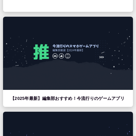
【2025年最新】編集部おすすめ！今流行りのゲームアプリ