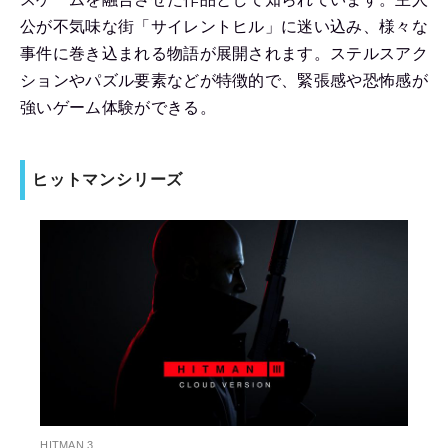
公が不気味な街「サイレントヒル」に迷い込み、様々な
事件に巻き込まれる物語が展開されます。ステルスアク
ションやパズル要素などが特徴的で、緊張感や恐怖感が
強いゲーム体験ができる。
ヒットマンシリーズ
HITMAN 3