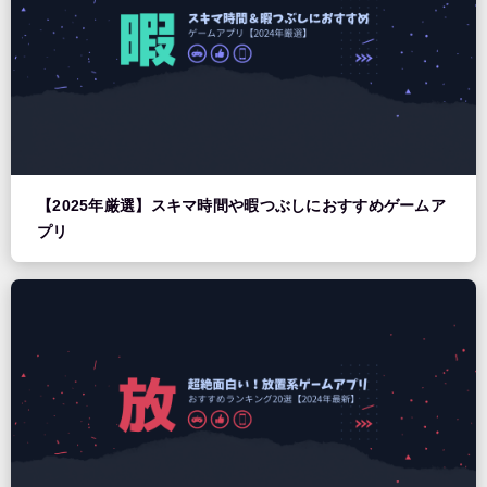
【2025年厳選】スキマ時間や暇つぶしにおすすめゲームア
プリ