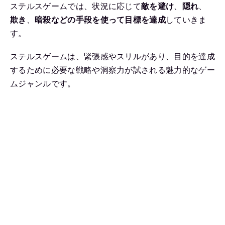
ステルスゲームでは、状況に応じて
敵を避け
、
隠れ
、
欺き
、
暗殺などの手段を使って目標を達成
していきま
す。
ステルスゲームは、緊張感やスリルがあり、目的を達成
するために必要な戦略や洞察力が試される魅力的なゲー
ムジャンルです。