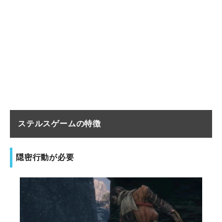
ステルスゲームの特徴
隠密行動が必要