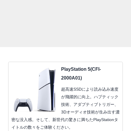
PlayStation 5(CFI-
2000A01)
超高速SSDにより読み込み速度
が飛躍的に向上。ハプティック
技術、アダプティブトリガー、
3Dオーディオ技術が生み出す濃
密な没入感。そして、新世代の驚きに満ちたPlayStationタ
イトルの数々をご体験ください。