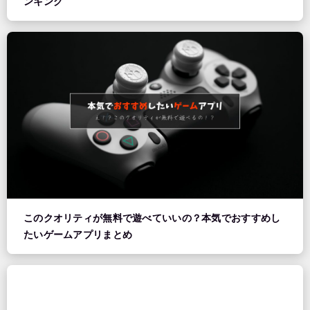
ンキング
このクオリティが無料で遊べていいの？本気でおすすめし
たいゲームアプリまとめ