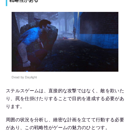
戦略性がある
Dead by Daylight
ステルスゲームは、直接的な攻撃ではなく、敵を欺いた
り、罠を仕掛けたりすることで目的を達成する必要があ
ります。
周囲の状況を分析し、緻密な計画を立てて行動する必要
があり、この戦略性がゲームの魅力のひとつす。