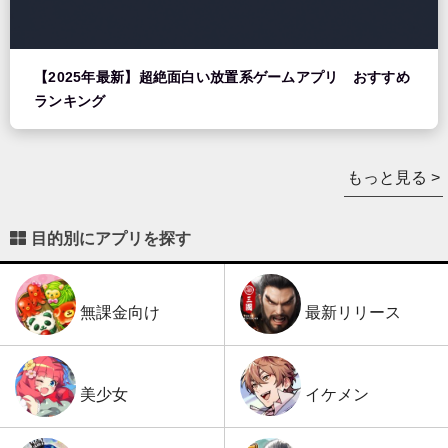
【2025年最新】超絶面白い放置系ゲームアプリ おすすめ
ランキング
もっと見る >
目的別にアプリを探す
最新リリース
無課金向け
イケメン
美少女