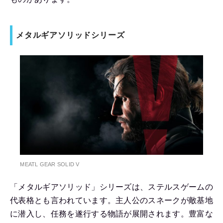
メタルギアソリッドシリーズ
MEATL GEAR SOLID V
「メタルギアソリッド」シリーズは、ステルスゲームの
代表格とも言われています。主人公のスネークが敵基地
に潜入し、任務を遂行する物語が展開されます。豊富な