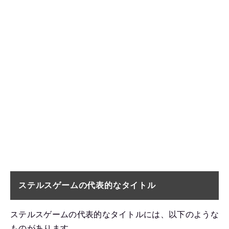
ステルスゲームの代表的なタイトル
ステルスゲームの代表的なタイトルには、以下のような
ものがあります。