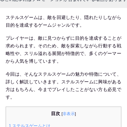
ステルスゲームは、敵を回避したり、隠れたりしながら
目的を達成するゲームジャンルです。
プレイヤーは、敵に見つからずに目的を達成することが
求められます。そのため、敵を探索しながら行動する戦
略性や、スリル溢れる展開が特徴的で、多くのゲーマー
から人気を博しています。
今回は、そんなステルスゲームの魅力や特徴について、
詳しく解説していきます。ステルスゲームに興味がある
方はもちろん、今までプレイしたことがない方も必見で
す。
目次
[
非表示
]
1
ステルスゲームとは