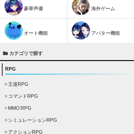
海外ゲーム
豪華声優
アバター機能
オート機能
カテゴリで探す
RPG
王道RPG
コマンドRPG
MMO RPG
シミュレーションRPG
アクションRPG