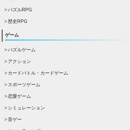
パズルRPG
歴史RPG
ゲーム
パズルゲーム
アクション
カードバトル・カードゲーム
スポーツゲーム
恋愛ゲーム
シミュレーション
音ゲー