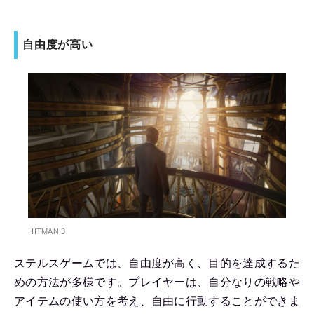
自由度が高い
HITMAN 3
ステルスゲームでは、自由度が高く、目的を達成するた
めの方法が多様です。プレイヤーは、自分なりの戦略や
アイテムの使い方を考え、自由に行動することができま