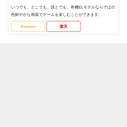
いつでも、どこでも、誰とでも、有機ELモデルならではの
色鮮やかな画面でゲームを楽しむことができます。
Amazon
楽天