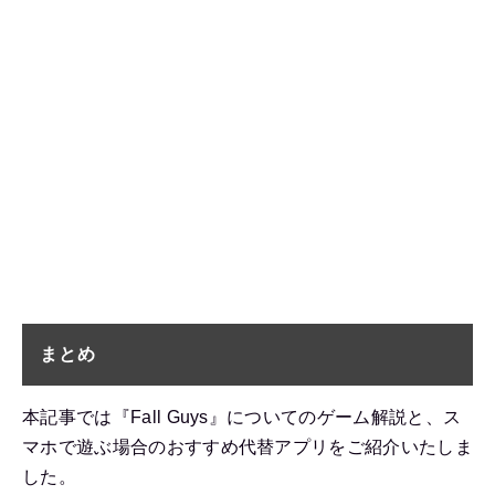
まとめ
本記事では『Fall Guys』についてのゲーム解説と、ス
マホで遊ぶ場合のおすすめ代替アプリをご紹介いたしま
した。