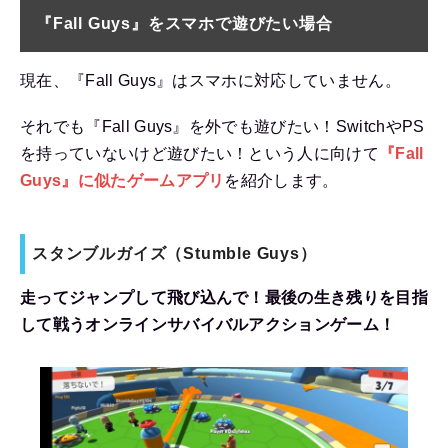
『Fall Guys』をスマホで遊びたい場合
現在、『Fall Guys』はスマホに対応していません。
それでも『Fall Guys』を外でも遊びたい！SwitchやPS
を持っていないけど遊びたい！という人に向けて
『Fall
Guys』に似たゲームアプリ
を紹介します。
スタンブルガイズ（Stumble Guys）
走ってジャンプして飛び込んで！最後の生き残りを目指
して戦うオンラインサバイバルアクションゲーム！