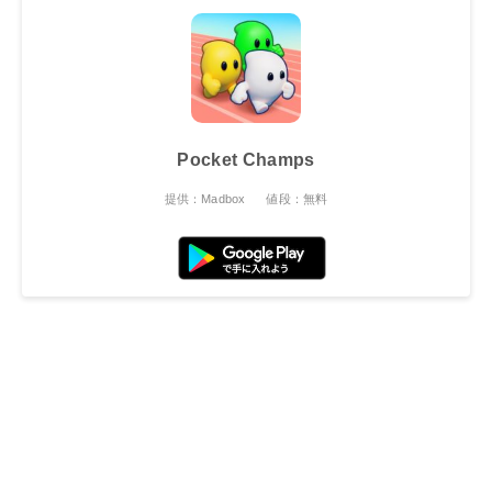
Pocket Champs
提供：Madbox
値段：無料