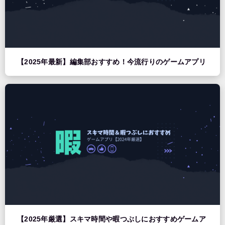
【2025年最新】編集部おすすめ！今流行りのゲームアプリ
【2025年厳選】スキマ時間や暇つぶしにおすすめゲームア