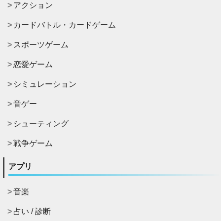
アクション
カードバトル・カードゲーム
スポーツゲーム
恋愛ゲーム
シミュレーション
音ゲー
シューティング
戦争ゲーム
アプリ
音楽
占い / 診断