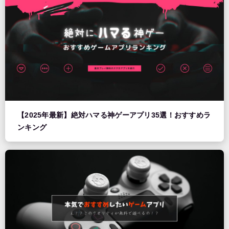
【2025年最新】絶対ハマる神ゲーアプリ35選！おすすめラ
ンキング