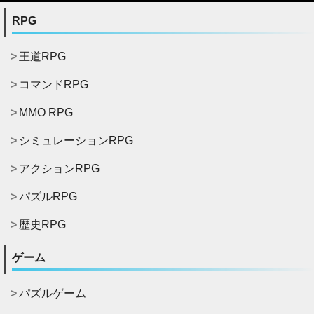
RPG
王道RPG
コマンドRPG
MMO RPG
シミュレーションRPG
アクションRPG
パズルRPG
歴史RPG
ゲーム
パズルゲーム