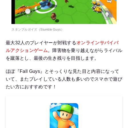
スタンブルガイズ（Stumble Guys）
最大32人のプレイヤーが対戦する
オンラインサバイバ
ルアクションゲーム
。障害物を乗り越えながらライバル
を蹴落とし、最後の生き残りを目指します。
ほぼ『Fall Guys』とそっくりな見た目と内容になって
いて、またプレイしている人数も多いのでスマホで遊び
たい方におすすめです！