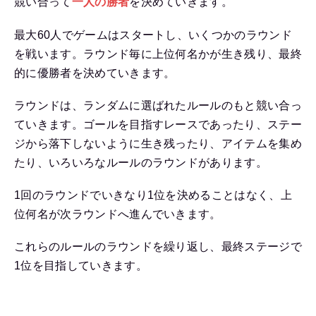
競い合って
一人の勝者
を決めていきます。
最大60人でゲームはスタートし、いくつかのラウンド
を戦います。ラウンド毎に上位何名かが生き残り、最終
的に優勝者を決めていきます。
ラウンドは、ランダムに選ばれたルールのもと競い合っ
ていきます。ゴールを目指すレースであったり、ステー
ジから落下しないように生き残ったり、アイテムを集め
たり、いろいろなルールのラウンドがあります。
1回のラウンドでいきなり1位を決めることはなく、上
位何名が次ラウンドへ進んでいきます。
これらのルールのラウンドを繰り返し、最終ステージで
1位を目指していきます。