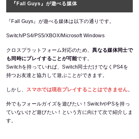
『Fall Guys』が遊べる媒体
『Fall Guys』が遊べる媒体は以下の通りです。
Switch/PS4/PS5/XBOX/Microsoft Windows
クロスプラットフォーム対応のため、
異なる媒体同士で
も同時にプレイすることが可能
です。
Switchを持っていれば、Switch同士だけでなくPS4を
持つお友達と協力して遊ぶことができます。
しかし、
スマホでは現在プレイすることはできません
。
外でもフォールガイズを遊びたい！SwitchやPSを持っ
ていないけど遊びたい！という方に向けて次で紹介しま
す。