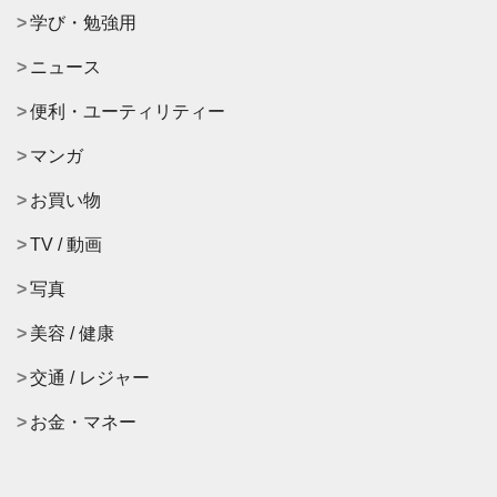
学び・勉強用
ニュース
便利・ユーティリティー
マンガ
お買い物
TV / 動画
写真
美容 / 健康
交通 / レジャー
お金・マネー