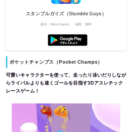
スタンブルガイズ（Stumble Guys）
提供：Kitka Games
値段：無料
ポケットチャンプス（
Pocket Champs）
可愛いキャラクターを使って、走ったり泳いだりしなが
らライバルよりも速くゴールを目指す3Dアスレチック
レースゲーム！