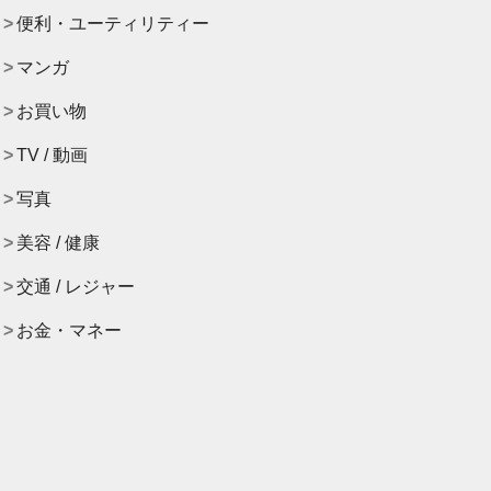
便利・ユーティリティー
マンガ
お買い物
TV / 動画
写真
美容 / 健康
交通 / レジャー
お金・マネー