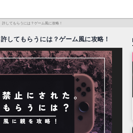
。許してもらうには？ゲーム風に攻略！
。許してもらうには？ゲーム風に攻略！