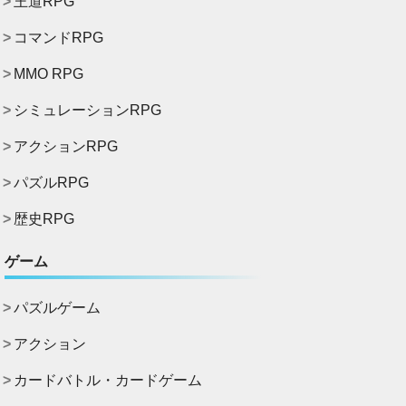
王道RPG
コマンドRPG
MMO RPG
シミュレーションRPG
アクションRPG
パズルRPG
歴史RPG
ゲーム
パズルゲーム
アクション
カードバトル・カードゲーム