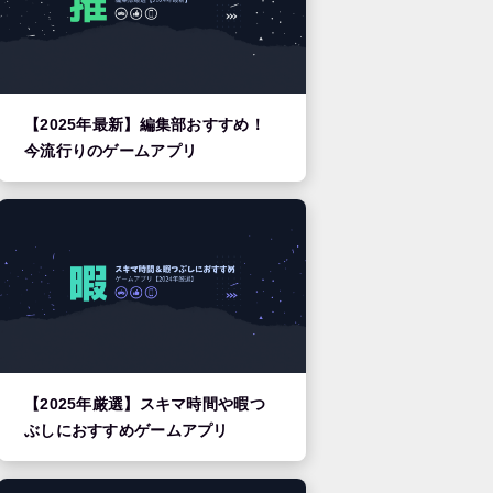
【2025年最新】編集部おすすめ！
今流行りのゲームアプリ
【2025年厳選】スキマ時間や暇つ
ぶしにおすすめゲームアプリ