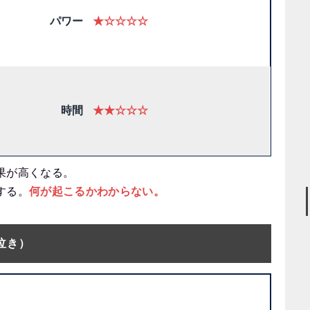
パワー
★☆☆☆☆
時間
★★☆☆☆
果が高くなる。
する。
何が起こるかわからない。
ソ泣き）