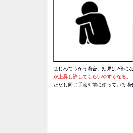
はじめてつかう場合、効果は2倍に
が上昇し許してもらいやすくなる。
ただし同じ手段を前に使っている場