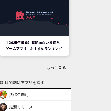
【2025年最新】超絶面白い放置系
ゲームアプリ おすすめランキング
もっと見る >
目的別にアプリを探す
無課金向け
最新リリース