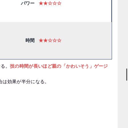
パワー
★★☆☆☆
時間
★★☆☆☆
なる。
技の時間が長いほど親の「かわいそう」ゲージ
合は効果が半分になる。