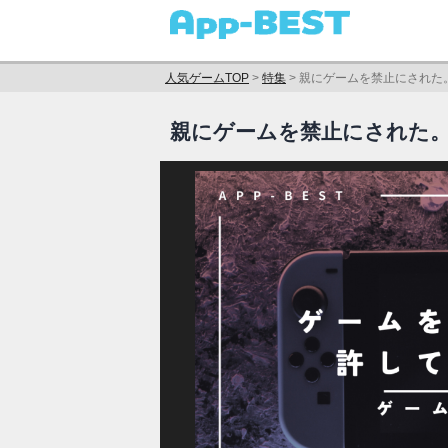
人気ゲームTOP
>
特集
>
親にゲームを禁止にされた
親にゲームを禁止にされた