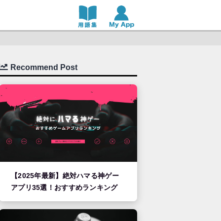
Recommend Post
【2025年最新】絶対ハマる神ゲー
アプリ35選！おすすめランキング