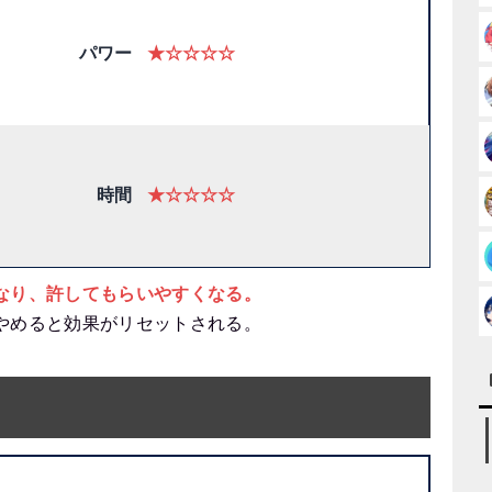
パワー
★☆☆☆☆
時間
★☆☆☆☆
なり、許してもらいやすくなる。
やめると効果がリセットされる。