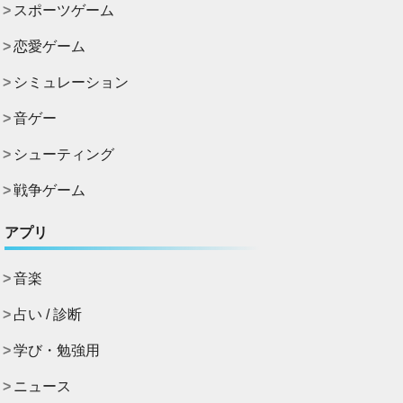
スポーツゲーム
恋愛ゲーム
シミュレーション
音ゲー
シューティング
戦争ゲーム
アプリ
音楽
占い / 診断
学び・勉強用
ニュース