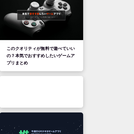
このクオリティが無料で遊べていい
の？本気でおすすめしたいゲームア
プリまとめ