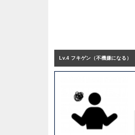
Lv.4 フキゲン（不機嫌になる）