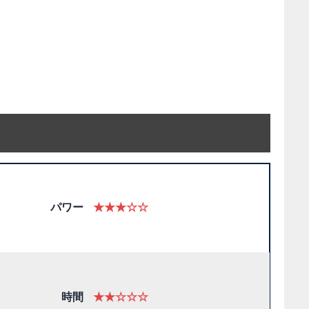
パワー
★★★☆☆
時間
★★☆☆☆