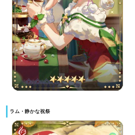
ラム・静かな祝祭