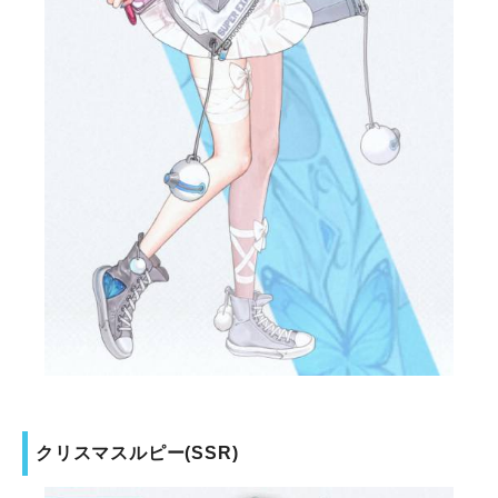
クリスマスルピー(SSR)