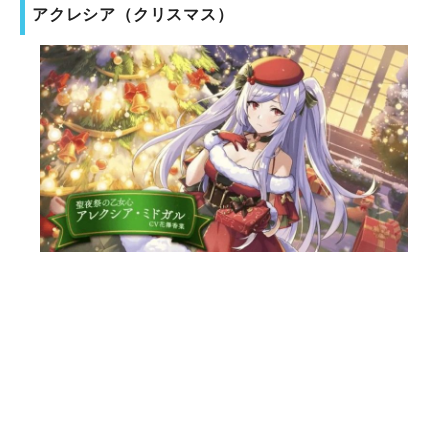
アクレシア（クリスマス）