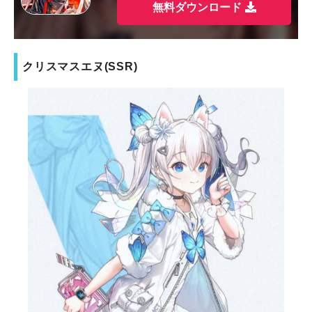
無料ダウンロード
クリスマスエヌ(SSR)