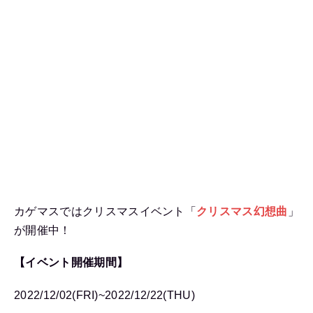
カゲマスではクリスマスイベント「
クリスマス幻想曲
」
が開催中！
【イベント開催期間】
2022/12/02(FRI)~2022/12/22(THU)