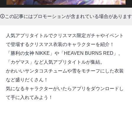
🛈この記事にはプロモーションが含まれている場合があります
人気アプリタイトルでクリスマス限定ガチャやイベント
で登場するクリスマス衣装のキャラクターを紹介！
「勝利の女神 NIKKE」や「HEAVEN BURNS RED」、
「カゲマス」など人気アプリタイトルが集結。
かわいいサンタコスチュームや雪をモチーフにした衣装
など盛りだくさん！
気になるキャラクターがいたらアプリをダウンロードし
て手に入れてみよう！