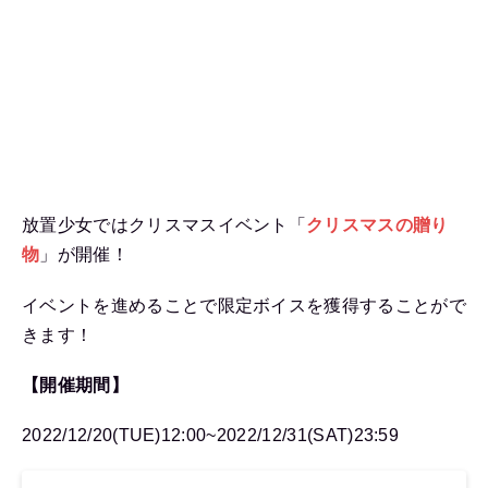
放置少女ではクリスマスイベント「
クリスマスの贈り
物
」が開催！
イベントを進めることで限定ボイスを獲得することがで
きます！
【開催期間】
2022/12/20(TUE)12:00~2022/12/31(SAT)23:59