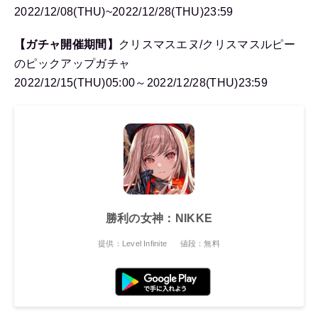
2022/12/08(THU)~2022/12/28(THU)23:59
【ガチャ開催期間】
クリスマスエヌ/クリスマスルピー
のピックアップガチャ
2022/12/15(THU)05:00～2022/12/28(THU)23:59
勝利の女神：NIKKE
提供：Level Infinite
値段：無料