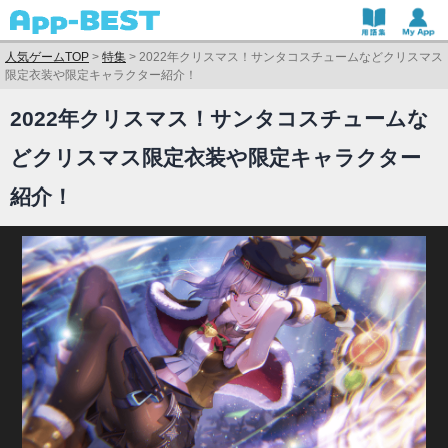
人気ゲームTOP
>
特集
>
2022年クリスマス！サンタコスチュームなどクリスマス
限定衣装や限定キャラクター紹介！
2022年クリスマス！サンタコスチュームな
どクリスマス限定衣装や限定キャラクター
紹介！