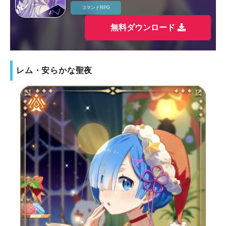
コマンドRPG
無料ダウンロード
レム・安らかな聖夜