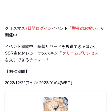
クリスマス
7日間ログイン
イベント「
聖夜のお祝い
」が
開催中！
イベント期間中、豪華リワードを獲得できるほか、
SSR進化体レジーナのスキン「
クリームプリンセス
」
を入手できるチャンス！
【開催期間】
2022/12/22(THU)~2023/01/04(WED)