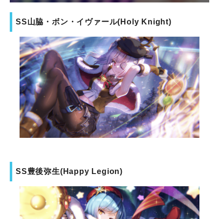
SS山脇・ボン・イヴァール(Holy Knight)
SS豊後弥生(Happy Legion)