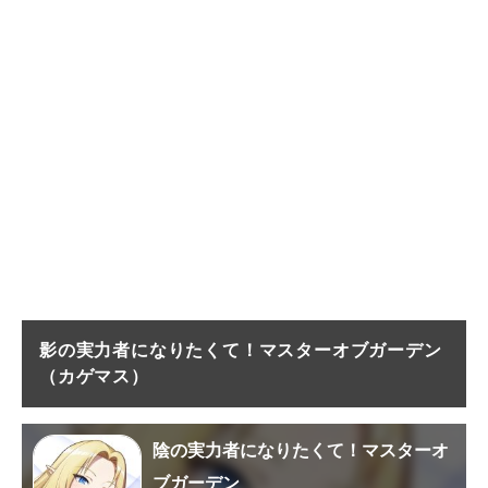
影の実力者になりたくて！マスターオブガーデン
（カゲマス）
陰の実力者になりたくて！マスターオ
ブガーデン