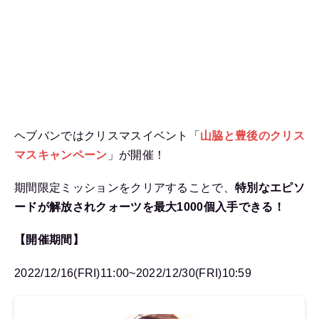
ヘブバンではクリスマスイベント「
山脇と豊後のクリス
マスキャンペーン
」が開催！
期間限定ミッションをクリアすることで、
特別なエピソ
ードが解放されクォーツを最大1000個入手できる！
【開催期間】
2022/12/16(FRI)11:00~2022/12/30(FRI)10:59