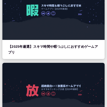
【2025年厳選】スキマ時間や暇つぶしにおすすめゲームア
プリ