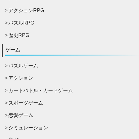
アクションRPG
パズルRPG
歴史RPG
ゲーム
パズルゲーム
アクション
カードバトル・カードゲーム
スポーツゲーム
恋愛ゲーム
シミュレーション