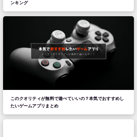
ンキング
このクオリティが無料で遊べていいの？本気でおすすめし
たいゲームアプリまとめ