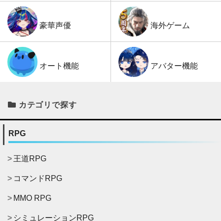
海外ゲーム
豪華声優
アバター機能
オート機能
カテゴリで探す
RPG
王道RPG
コマンドRPG
MMO RPG
シミュレーションRPG