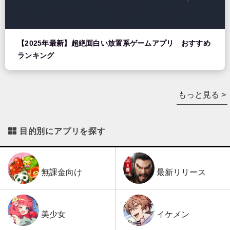
【2025年最新】超絶面白い放置系ゲームアプリ おすすめ
ランキング
もっと見る >
目的別にアプリを探す
最新リリース
無課金向け
イケメン
美少女