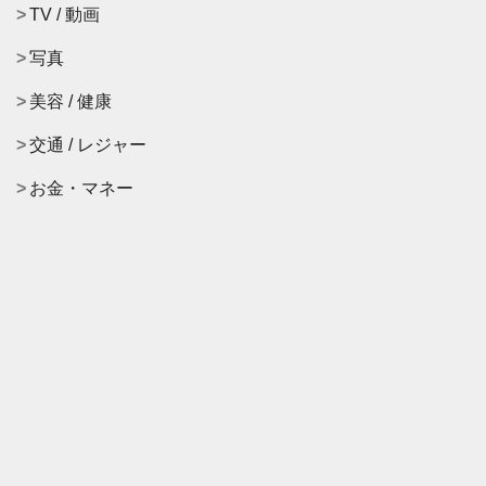
TV / 動画
写真
美容 / 健康
交通 / レジャー
お金・マネー