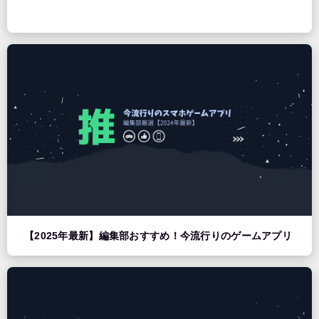
【2025年最新】編集部おすすめ！今流行りのゲームアプリ