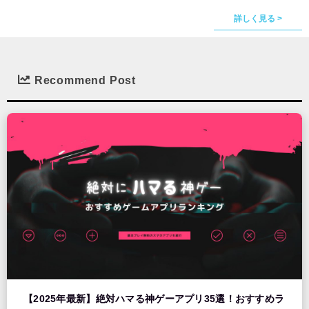
詳しく見る >
Recommend Post
【2025年最新】絶対ハマる神ゲーアプリ35選！おすすめラ