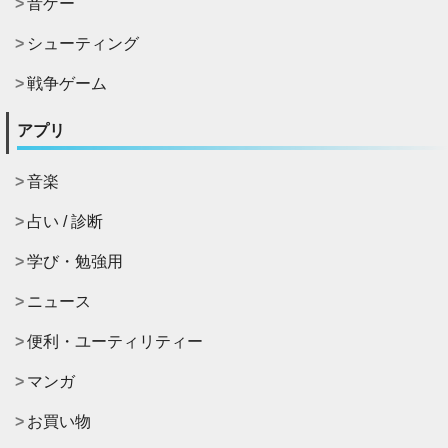
音ゲー
シューティング
戦争ゲーム
アプリ
音楽
占い / 診断
学び・勉強用
ニュース
便利・ユーティリティー
マンガ
お買い物