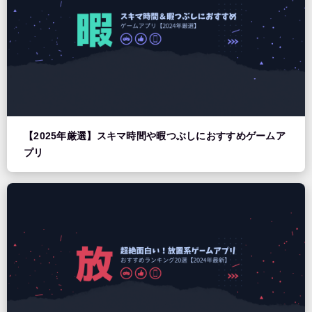
【2025年厳選】スキマ時間や暇つぶしにおすすめゲームア
プリ