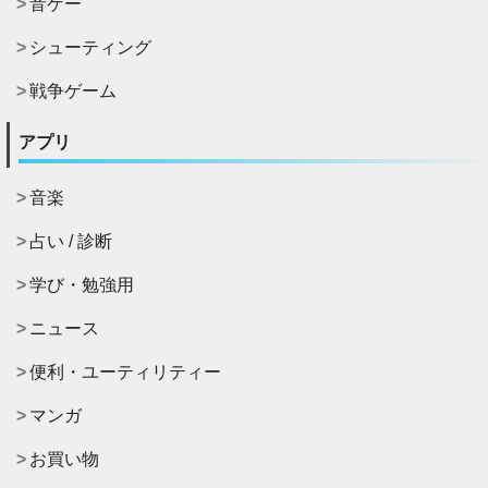
音ゲー
シューティング
戦争ゲーム
アプリ
音楽
占い / 診断
学び・勉強用
ニュース
便利・ユーティリティー
マンガ
お買い物