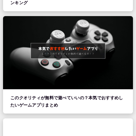
ンキング
このクオリティが無料で遊べていいの？本気でおすすめし
たいゲームアプリまとめ