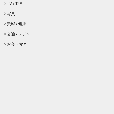
TV / 動画
写真
美容 / 健康
交通 / レジャー
お金・マネー