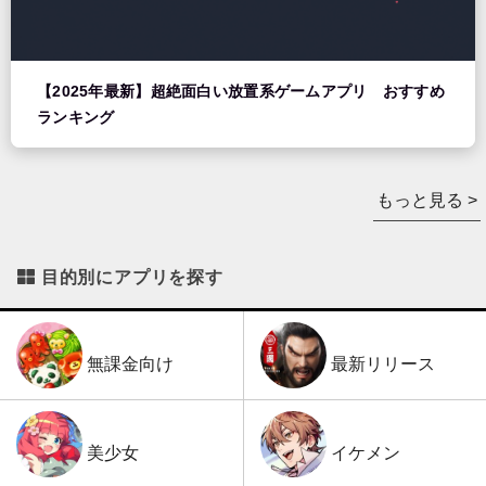
【2025年最新】超絶面白い放置系ゲームアプリ おすすめ
ランキング
もっと見る >
目的別にアプリを探す
最新リリース
無課金向け
イケメン
美少女