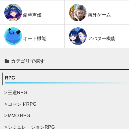
海外ゲーム
豪華声優
アバター機能
オート機能
カテゴリで探す
RPG
王道RPG
コマンドRPG
MMO RPG
シミュレーションRPG