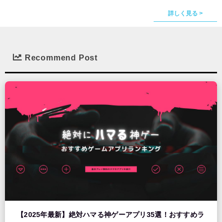
詳しく見る >
Recommend Post
【2025年最新】絶対ハマる神ゲーアプリ35選！おすすめラ