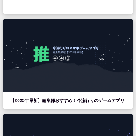
【2025年最新】編集部おすすめ！今流行りのゲームアプリ