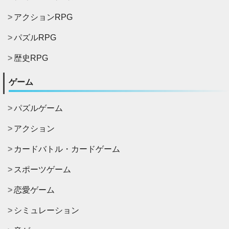
アクションRPG
パズルRPG
歴史RPG
ゲーム
パズルゲーム
アクション
カードバトル・カードゲーム
スポーツゲーム
恋愛ゲーム
シミュレーション