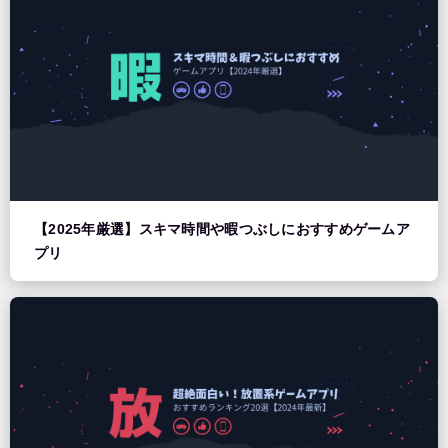
【2025年厳選】スキマ時間や暇つぶしにおすすめゲームア
プリ