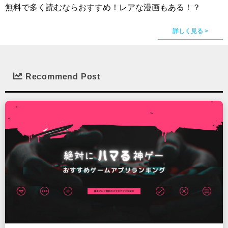
無料で多く読むならおすすめ！レアな漫画もある！？
詳しく見る >
Recommend Post