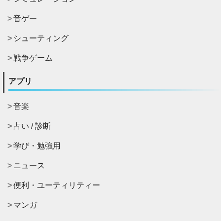
音ゲー
シューティング
戦争ゲーム
アプリ
音楽
占い / 診断
学び・勉強用
ニュース
便利・ユーティリティー
マンガ