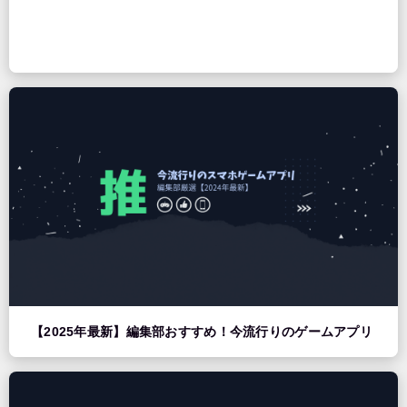
【2025年最新】編集部おすすめ！今流行りのゲームアプリ