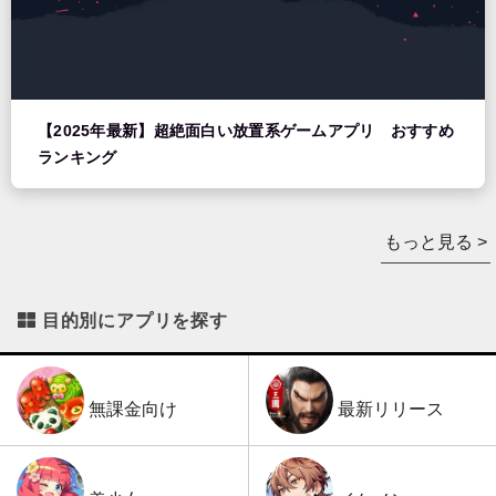
【2025年最新】超絶面白い放置系ゲームアプリ おすすめ
ランキング
もっと見る >
目的別にアプリを探す
最新リリース
無課金向け