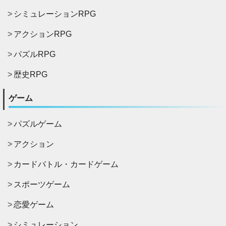
シミュレーションRPG
アクションRPG
パズルRPG
歴史RPG
ゲーム
パズルゲーム
アクション
カードバトル・カードゲーム
スポーツゲーム
恋愛ゲーム
シミュレーション