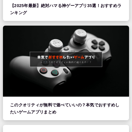
【2025年最新】絶対ハマる神ゲーアプリ35選！おすすめラ
ンキング
このクオリティが無料で遊べていいの？本気でおすすめし
たいゲームアプリまとめ