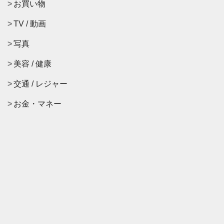
お買い物
TV / 動画
写真
美容 / 健康
交通 / レジャー
お金・マネー