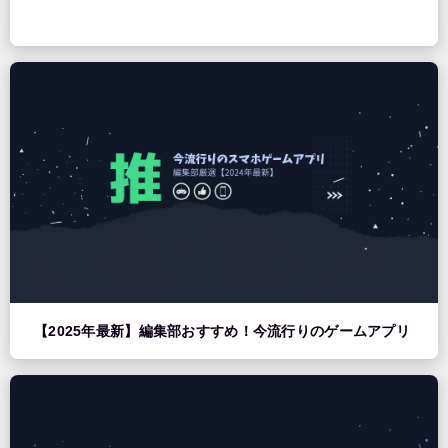
【2025年最新】編集部おすすめ！今流行りのゲームアプリ