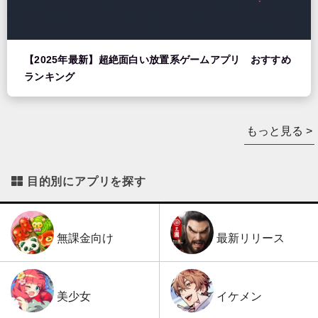
【2025年最新】超絶面白い放置系ゲームアプリ おすすめ
ランキング
もっと見る >
目的別にアプリを探す
最新リリース
無課金向け
イケメン
美少女