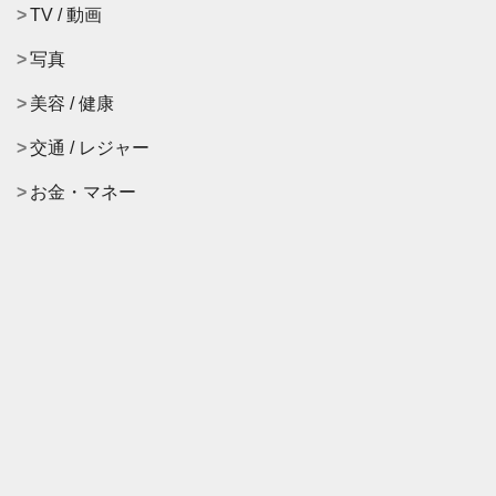
TV / 動画
写真
美容 / 健康
交通 / レジャー
お金・マネー