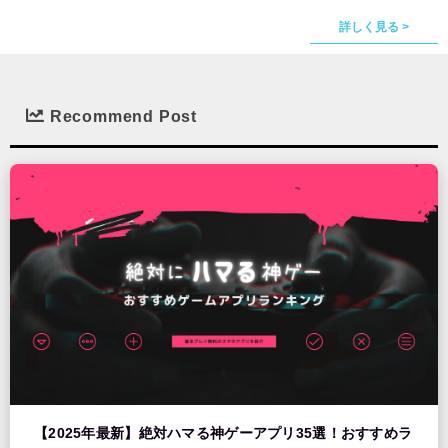
詳しく見る >
Recommend Post
【2025年最新】絶対ハマる神ゲーアプリ35選！おすすめラ