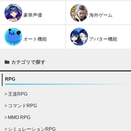
海外ゲーム
豪華声優
アバター機能
オート機能
カテゴリで探す
RPG
王道RPG
コマンドRPG
MMO RPG
シミュレーションRPG