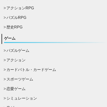
アクションRPG
パズルRPG
歴史RPG
ゲーム
パズルゲーム
アクション
カードバトル・カードゲーム
スポーツゲーム
恋愛ゲーム
シミュレーション