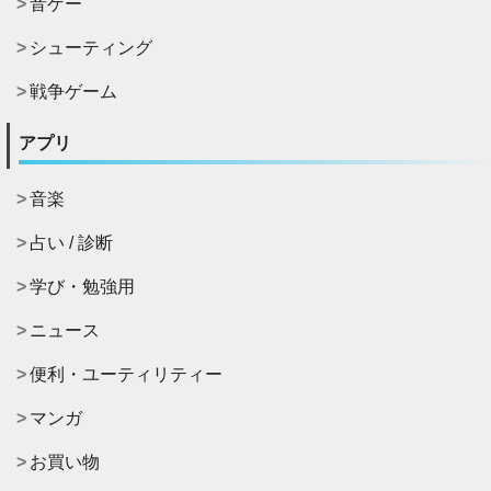
音ゲー
シューティング
戦争ゲーム
アプリ
音楽
占い / 診断
学び・勉強用
ニュース
便利・ユーティリティー
マンガ
お買い物