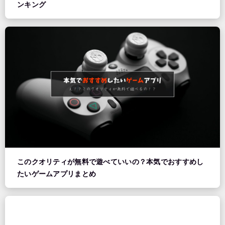
ンキング
このクオリティが無料で遊べていいの？本気でおすすめし
たいゲームアプリまとめ