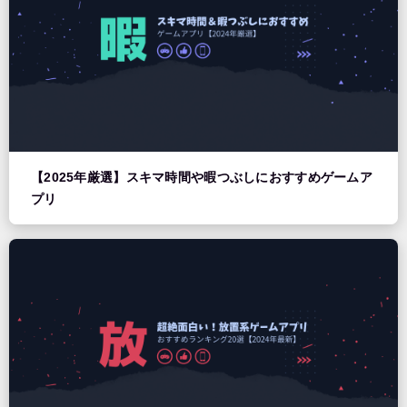
【2025年厳選】スキマ時間や暇つぶしにおすすめゲームア
プリ