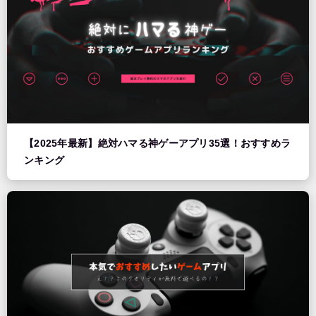
【2025年最新】絶対ハマる神ゲーアプリ35選！おすすめラ
ンキング