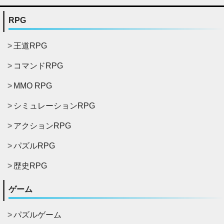
RPG
王道RPG
コマンドRPG
MMO RPG
シミュレーションRPG
アクションRPG
パズルRPG
歴史RPG
ゲーム
パズルゲーム