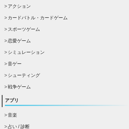
アクション
カードバトル・カードゲーム
スポーツゲーム
恋愛ゲーム
シミュレーション
音ゲー
シューティング
戦争ゲーム
アプリ
音楽
占い / 診断