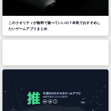
このクオリティが無料で遊べていいの？本気でおすすめし
たいゲームアプリまとめ