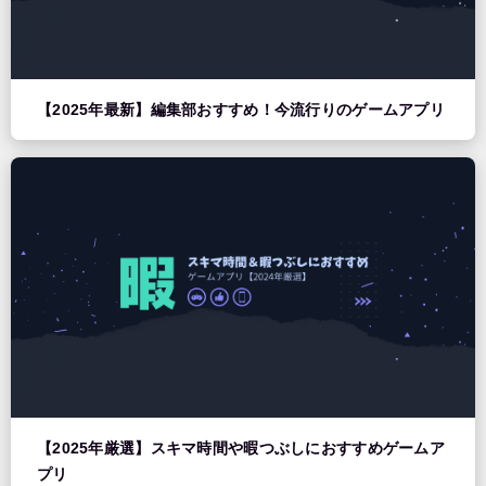
【2025年最新】編集部おすすめ！今流行りのゲームアプリ
【2025年厳選】スキマ時間や暇つぶしにおすすめゲームア
プリ