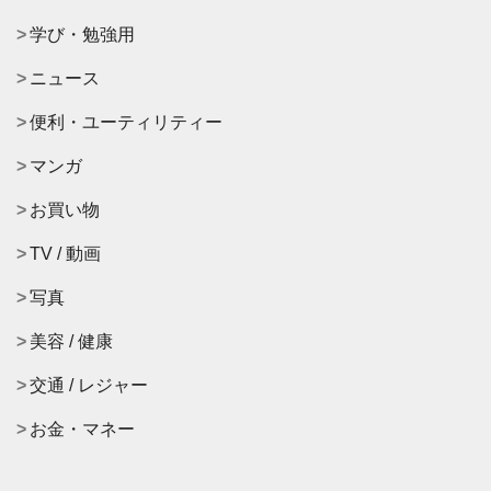
学び・勉強用
ニュース
便利・ユーティリティー
マンガ
お買い物
TV / 動画
写真
美容 / 健康
交通 / レジャー
お金・マネー