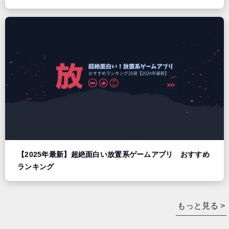
【2025年最新】超絶面白い放置系ゲームアプリ おすすめ
ランキング
もっと見る >