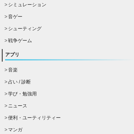
シミュレーション
音ゲー
シューティング
戦争ゲーム
アプリ
音楽
占い / 診断
学び・勉強用
ニュース
便利・ユーティリティー
マンガ