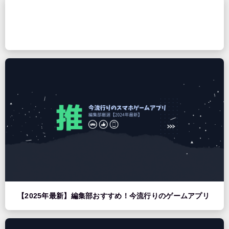
【2025年最新】編集部おすすめ！今流行りのゲームアプリ