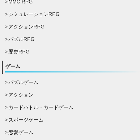
MMO RPG
シミュレーションRPG
アクションRPG
パズルRPG
歴史RPG
ゲーム
パズルゲーム
アクション
カードバトル・カードゲーム
スポーツゲーム
恋愛ゲーム