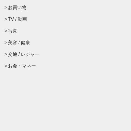
お買い物
TV / 動画
写真
美容 / 健康
交通 / レジャー
お金・マネー