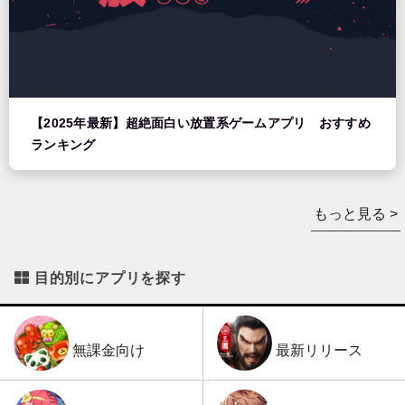
【2025年最新】超絶面白い放置系ゲームアプリ おすすめ
ランキング
もっと見る >
目的別にアプリを探す
最新リリース
無課金向け