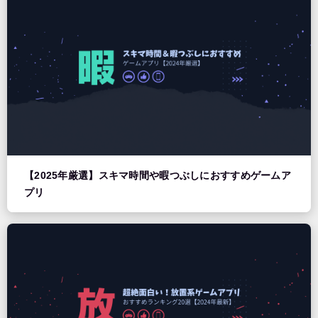
【2025年厳選】スキマ時間や暇つぶしにおすすめゲームア
プリ