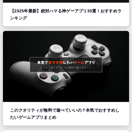
【2025年最新】絶対ハマる神ゲーアプリ35選！おすすめラ
ンキング
このクオリティが無料で遊べていいの？本気でおすすめし
たいゲームアプリまとめ