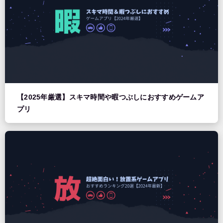
【2025年厳選】スキマ時間や暇つぶしにおすすめゲームア
プリ