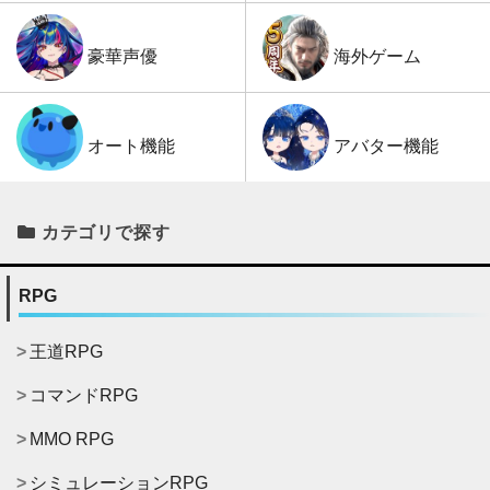
海外ゲーム
豪華声優
アバター機能
オート機能
カテゴリで探す
RPG
王道RPG
コマンドRPG
MMO RPG
シミュレーションRPG