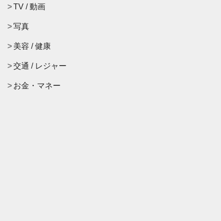
TV / 動画
写真
美容 / 健康
交通 / レジャー
お金・マネー