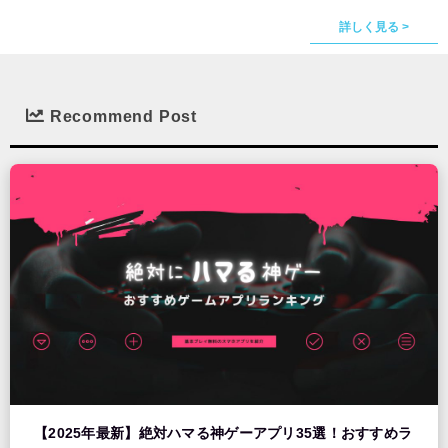
詳しく見る >
Recommend Post
【2025年最新】絶対ハマる神ゲーアプリ35選！おすすめラ