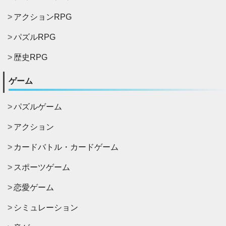
アクションRPG
パズルRPG
歴史RPG
ゲーム
パズルゲーム
アクション
カードバトル・カードゲーム
スポーツゲーム
恋愛ゲーム
シミュレーション