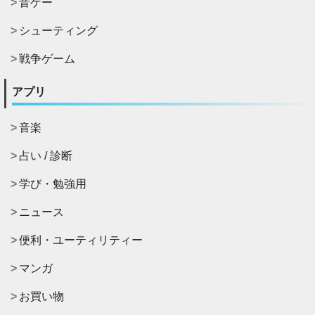
音ゲー
シューティング
戦争ゲーム
アプリ
音楽
占い / 診断
学び・勉強用
ニュース
便利・ユーティリティー
マンガ
お買い物