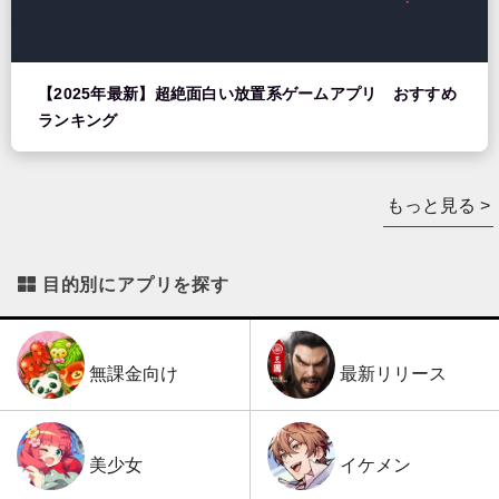
【2025年最新】超絶面白い放置系ゲームアプリ おすすめ
ランキング
もっと見る >
目的別にアプリを探す
最新リリース
無課金向け
イケメン
美少女