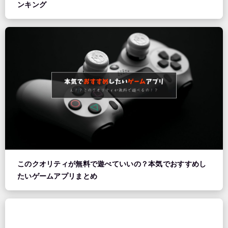
ンキング
このクオリティが無料で遊べていいの？本気でおすすめし
たいゲームアプリまとめ