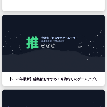
【2025年最新】編集部おすすめ！今流行りのゲームアプリ