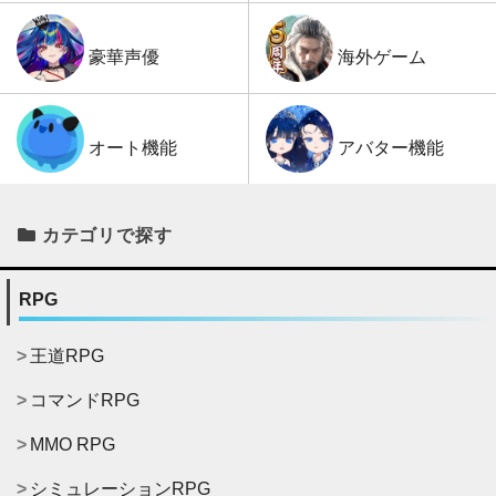
海外ゲーム
豪華声優
アバター機能
オート機能
カテゴリで探す
RPG
王道RPG
コマンドRPG
MMO RPG
シミュレーションRPG