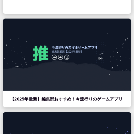
【2025年最新】編集部おすすめ！今流行りのゲームアプリ