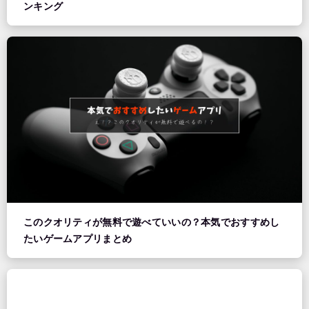
ンキング
このクオリティが無料で遊べていいの？本気でおすすめし
たいゲームアプリまとめ