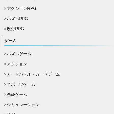
アクションRPG
パズルRPG
歴史RPG
ゲーム
パズルゲーム
アクション
カードバトル・カードゲーム
スポーツゲーム
恋愛ゲーム
シミュレーション