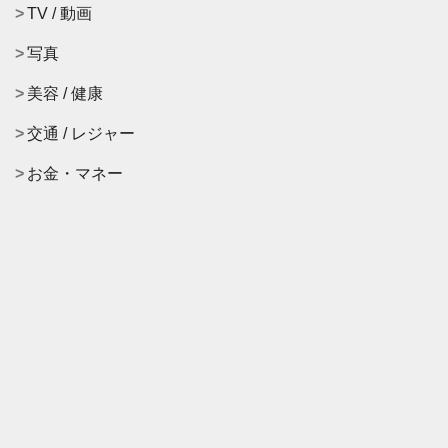
TV / 動画
写真
美容 / 健康
交通 / レジャー
お金・マネー