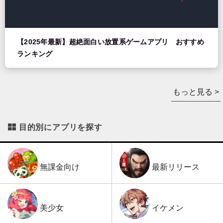
【2025年最新】超絶面白い放置系ゲームアプリ おすすめ
ランキング
もっと見る >
目的別にアプリを探す
最新リリース
無課金向け
イケメン
美少女