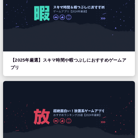
【2025年厳選】スキマ時間や暇つぶしにおすすめゲームア
プリ