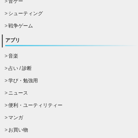
音ゲー
シューティング
戦争ゲーム
アプリ
音楽
占い / 診断
学び・勉強用
ニュース
便利・ユーティリティー
マンガ
お買い物