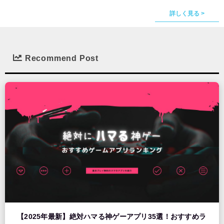
詳しく見る >
Recommend Post
【2025年最新】絶対ハマる神ゲーアプリ35選！おすすめラ