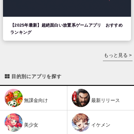
【2025年最新】超絶面白い放置系ゲームアプリ おすすめ
ランキング
もっと見る >
目的別にアプリを探す
最新リリース
無課金向け
イケメン
美少女