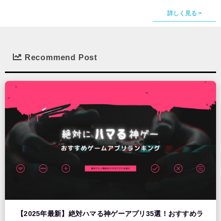
詳しく見る >
Recommend Post
【2025年最新】絶対ハマる神ゲーアプリ35選！おすすめラ