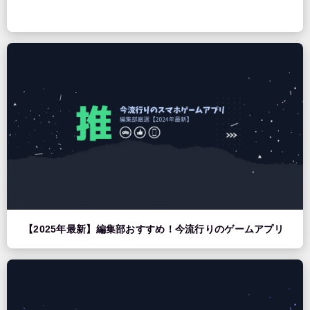
【2025年最新】編集部おすすめ！今流行りのゲームアプリ