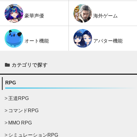
海外ゲーム
豪華声優
アバター機能
オート機能
カテゴリで探す
RPG
王道RPG
コマンドRPG
MMO RPG
シミュレーションRPG