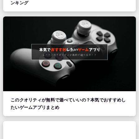
ンキング
このクオリティが無料で遊べていいの？本気でおすすめし
たいゲームアプリまとめ