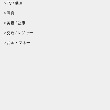
TV / 動画
写真
美容 / 健康
交通 / レジャー
お金・マネー