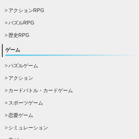
アクションRPG
パズルRPG
歴史RPG
ゲーム
パズルゲーム
アクション
カードバトル・カードゲーム
スポーツゲーム
恋愛ゲーム
シミュレーション