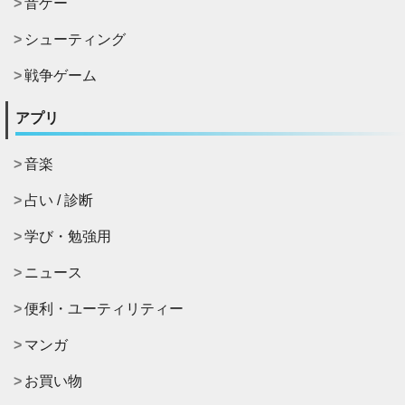
音ゲー
シューティング
戦争ゲーム
アプリ
音楽
占い / 診断
学び・勉強用
ニュース
便利・ユーティリティー
マンガ
お買い物