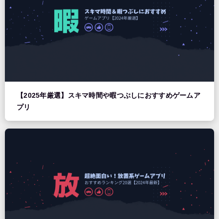
【2025年厳選】スキマ時間や暇つぶしにおすすめゲームア
プリ