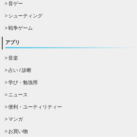
音ゲー
シューティング
戦争ゲーム
アプリ
音楽
占い / 診断
学び・勉強用
ニュース
便利・ユーティリティー
マンガ
お買い物