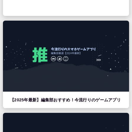
【2025年最新】編集部おすすめ！今流行りのゲームアプリ