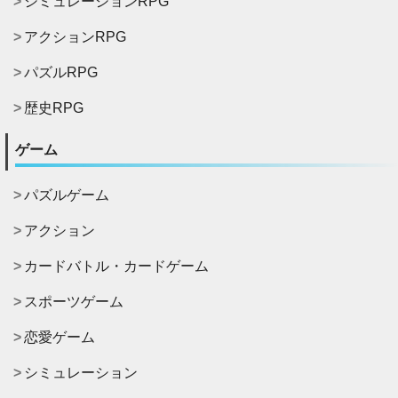
シミュレーションRPG
アクションRPG
パズルRPG
歴史RPG
ゲーム
パズルゲーム
アクション
カードバトル・カードゲーム
スポーツゲーム
恋愛ゲーム
シミュレーション