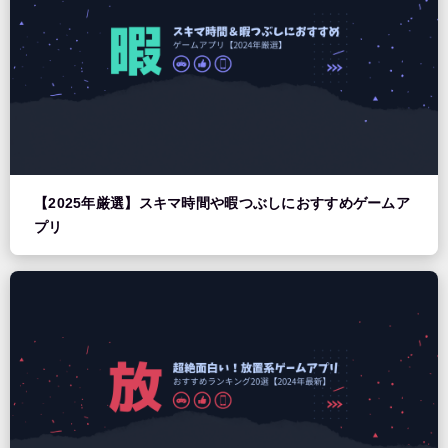
【2025年厳選】スキマ時間や暇つぶしにおすすめゲームア
プリ