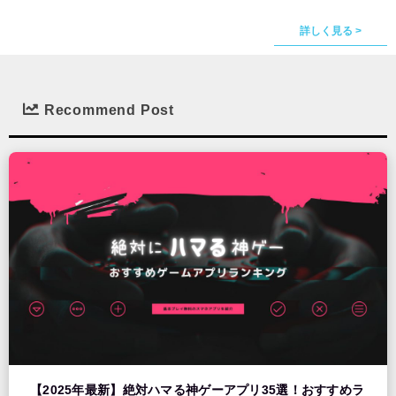
詳しく見る >
Recommend Post
【2025年最新】絶対ハマる神ゲーアプリ35選！おすすめラ