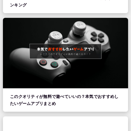
ンキング
このクオリティが無料で遊べていいの？本気でおすすめし
たいゲームアプリまとめ