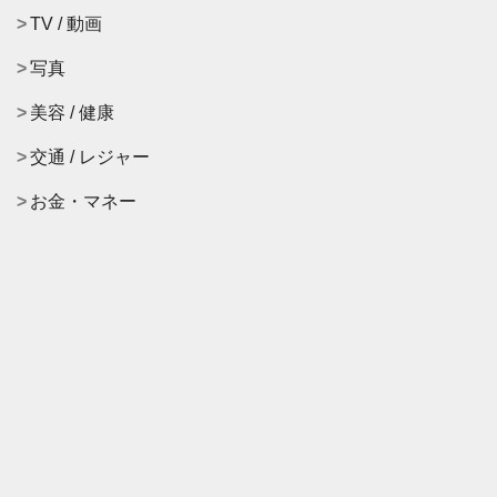
TV / 動画
写真
美容 / 健康
交通 / レジャー
お金・マネー