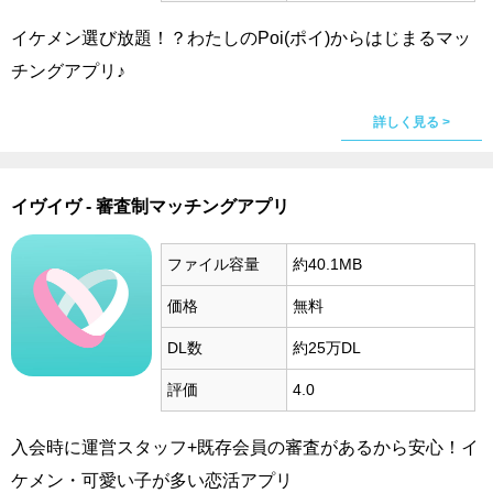
イケメン選び放題！？わたしのPoi(ポイ)からはじまるマッ
チングアプリ♪
詳しく見る >
イヴイヴ - 審査制マッチングアプリ
ファイル容量
約40.1MB
価格
無料
DL数
約25万DL
評価
4.0
入会時に運営スタッフ+既存会員の審査があるから安心！イ
ケメン・可愛い子が多い恋活アプリ