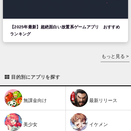
【2025年最新】超絶面白い放置系ゲームアプリ おすすめ
ランキング
もっと見る >
目的別にアプリを探す
最新リリース
無課金向け
イケメン
美少女