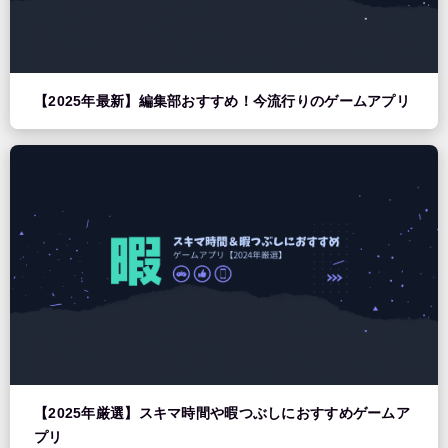
【2025年最新】編集部おすすめ！今流行りのゲームアプリ
【2025年厳選】スキマ時間や暇つぶしにおすすめゲームア
プリ