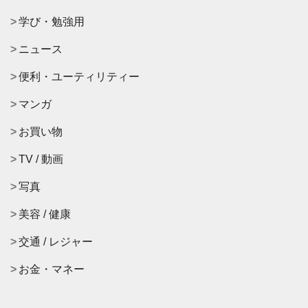
学び・勉強用
ニュース
便利・ユーティリティー
マンガ
お買い物
TV / 動画
写真
美容 / 健康
交通 / レジャー
お金・マネー