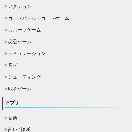
アクション
カードバトル・カードゲーム
スポーツゲーム
恋愛ゲーム
シミュレーション
音ゲー
シューティング
戦争ゲーム
アプリ
音楽
占い / 診断