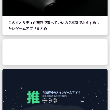
このクオリティが無料で遊べていいの？本気でおすすめし
たいゲームアプリまとめ