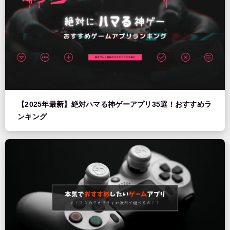
【2025年最新】絶対ハマる神ゲーアプリ35選！おすすめラ
ンキング