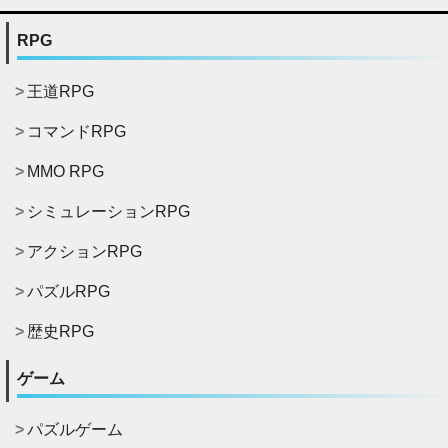
RPG
王道RPG
コマンドRPG
MMO RPG
シミュレーションRPG
アクションRPG
パズルRPG
歴史RPG
ゲーム
パズルゲーム