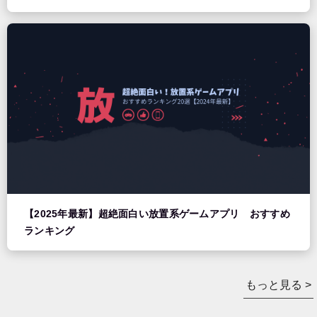
【2025年最新】超絶面白い放置系ゲームアプリ おすすめ
ランキング
もっと見る >