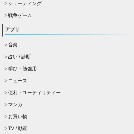
シューティング
戦争ゲーム
アプリ
音楽
占い / 診断
学び・勉強用
ニュース
便利・ユーティリティー
マンガ
お買い物
TV / 動画