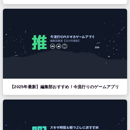
【2025年最新】編集部おすすめ！今流行りのゲームアプリ