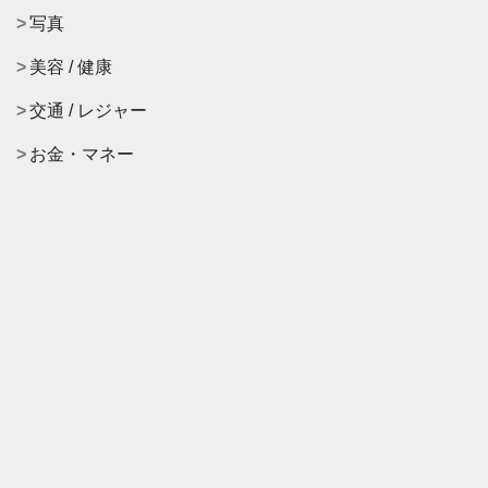
写真
美容 / 健康
交通 / レジャー
お金・マネー