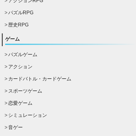
アクションRPG
パズルRPG
歴史RPG
ゲーム
パズルゲーム
アクション
カードバトル・カードゲーム
スポーツゲーム
恋愛ゲーム
シミュレーション
音ゲー