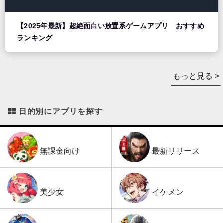
【2025年最新】超絶面白い放置系ゲームアプリ おすすめ
ランキング
もっと見る >
目的別にアプリを探す
最新リリース
無課金向け
イケメン
美少女