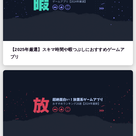
【2025年厳選】スキマ時間や暇つぶしにおすすめゲームア
プリ