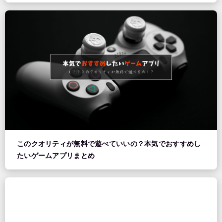
このクオリティが無料で遊べていいの？本気でおすすめし
たいゲームアプリまとめ