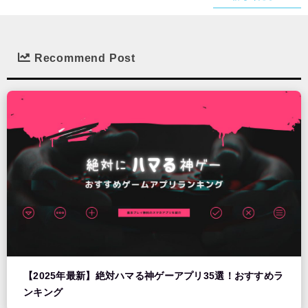
Recommend Post
【2025年最新】絶対ハマる神ゲーアプリ35選！おすすめラ
ンキング