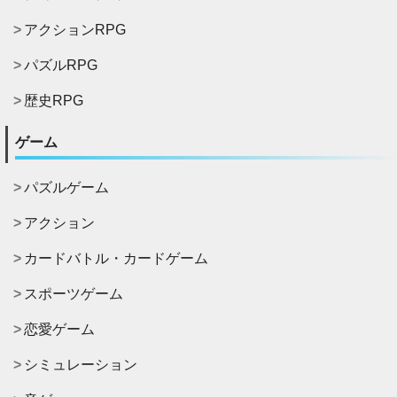
アクションRPG
パズルRPG
歴史RPG
ゲーム
パズルゲーム
アクション
カードバトル・カードゲーム
スポーツゲーム
恋愛ゲーム
シミュレーション