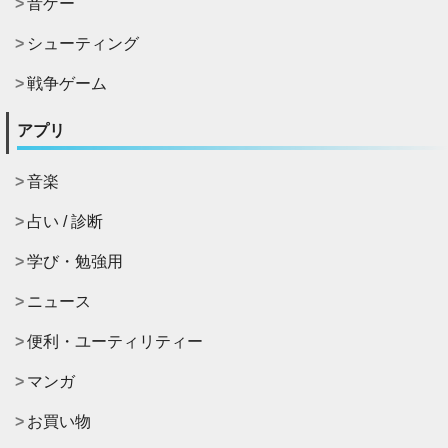
音ゲー
シューティング
戦争ゲーム
アプリ
音楽
占い / 診断
学び・勉強用
ニュース
便利・ユーティリティー
マンガ
お買い物