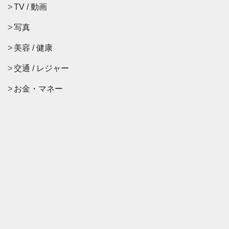
TV / 動画
写真
美容 / 健康
交通 / レジャー
お金・マネー