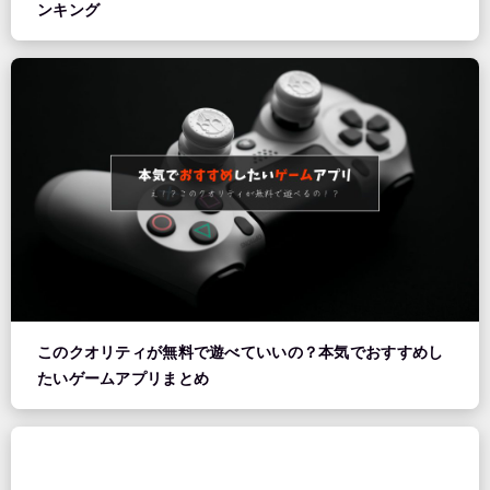
ンキング
このクオリティが無料で遊べていいの？本気でおすすめし
たいゲームアプリまとめ