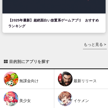
【2025年最新】超絶面白い放置系ゲームアプリ おすすめ
ランキング
もっと見る >
目的別にアプリを探す
最新リリース
無課金向け
イケメン
美少女