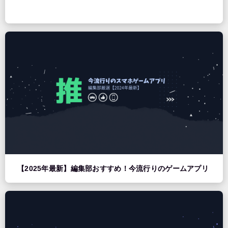
【2025年最新】編集部おすすめ！今流行りのゲームアプリ