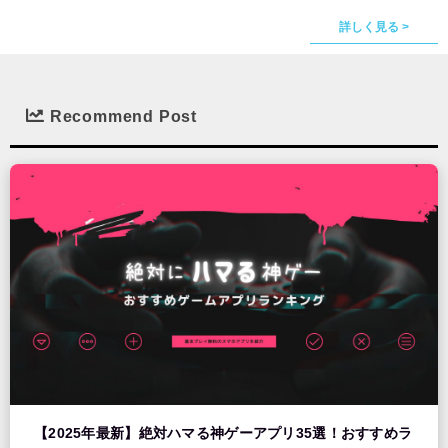
詳しく見る >
Recommend Post
【2025年最新】絶対ハマる神ゲーアプリ35選！おすすめラ