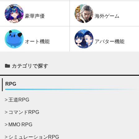
海外ゲーム
豪華声優
アバター機能
オート機能
カテゴリで探す
RPG
王道RPG
コマンドRPG
MMO RPG
シミュレーションRPG