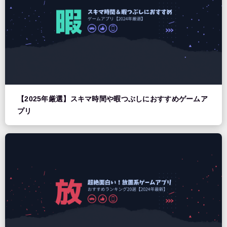
【2025年厳選】スキマ時間や暇つぶしにおすすめゲームア
プリ