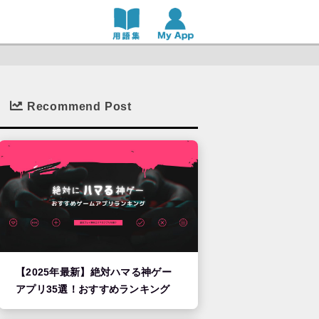
Recommend Post
【2025年最新】絶対ハマる神ゲー
アプリ35選！おすすめランキング