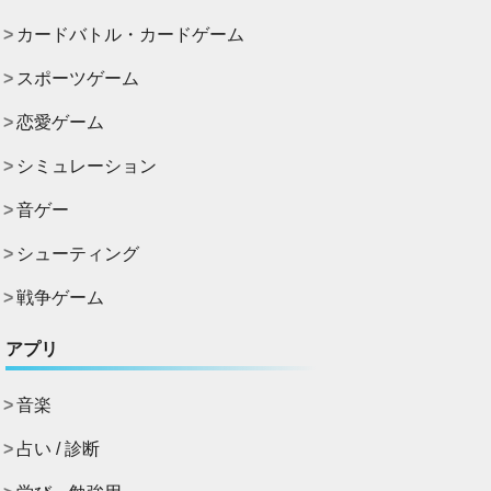
カードバトル・カードゲーム
スポーツゲーム
恋愛ゲーム
シミュレーション
音ゲー
シューティング
戦争ゲーム
アプリ
音楽
占い / 診断