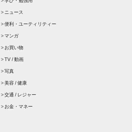
学び・勉強用
ニュース
便利・ユーティリティー
マンガ
お買い物
TV / 動画
写真
美容 / 健康
交通 / レジャー
お金・マネー