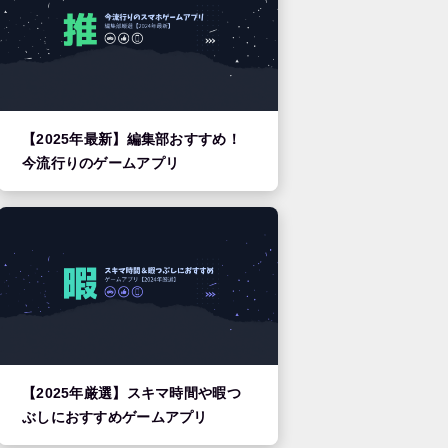
【2025年最新】編集部おすすめ！
今流行りのゲームアプリ
【2025年厳選】スキマ時間や暇つ
ぶしにおすすめゲームアプリ