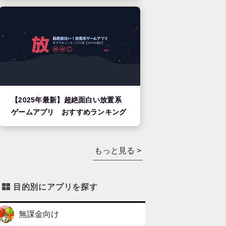
【2025年最新】超絶面白い放置系
ゲームアプリ おすすめランキング
もっと見る >
目的別にアプリを探す
無課金向け