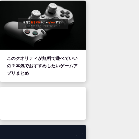
このクオリティが無料で遊べていい
の？本気でおすすめしたいゲームア
プリまとめ