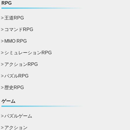
RPG
王道RPG
コマンドRPG
MMO RPG
シミュレーションRPG
アクションRPG
パズルRPG
歴史RPG
ゲーム
パズルゲーム
アクション