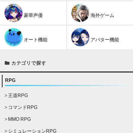
海外ゲーム
豪華声優
アバター機能
オート機能
カテゴリで探す
RPG
王道RPG
コマンドRPG
MMO RPG
シミュレーションRPG