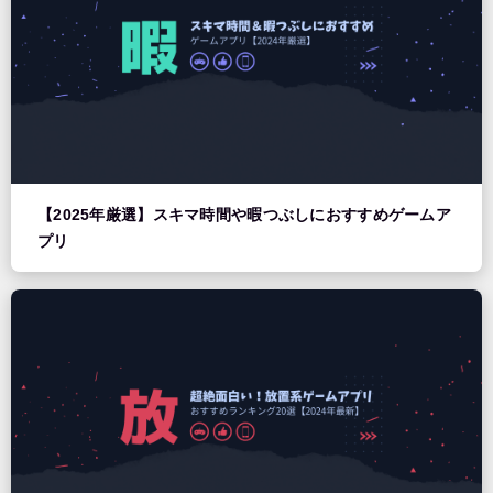
【2025年厳選】スキマ時間や暇つぶしにおすすめゲームア
プリ