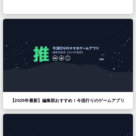
【2025年最新】編集部おすすめ！今流行りのゲームアプリ