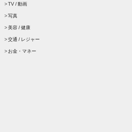
TV / 動画
写真
美容 / 健康
交通 / レジャー
お金・マネー