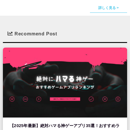
詳しく見る >
Recommend Post
【2025年最新】絶対ハマる神ゲーアプリ35選！おすすめラ