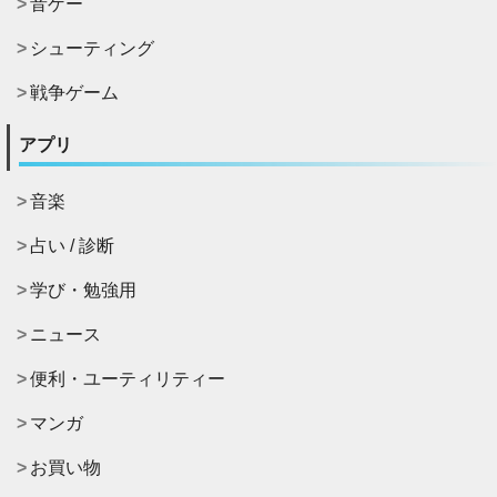
音ゲー
シューティング
戦争ゲーム
アプリ
音楽
占い / 診断
学び・勉強用
ニュース
便利・ユーティリティー
マンガ
お買い物