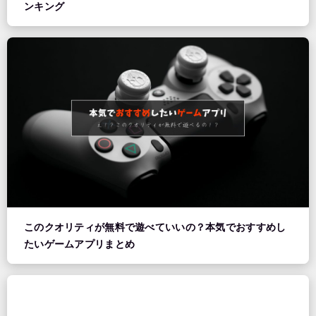
ンキング
このクオリティが無料で遊べていいの？本気でおすすめし
たいゲームアプリまとめ