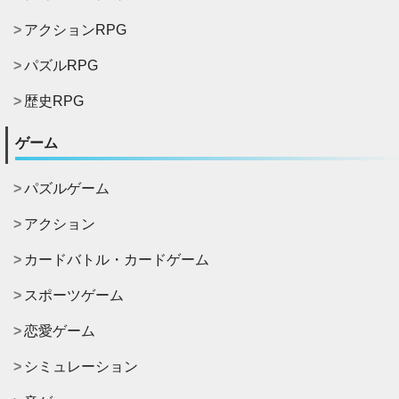
アクションRPG
パズルRPG
歴史RPG
ゲーム
パズルゲーム
アクション
カードバトル・カードゲーム
スポーツゲーム
恋愛ゲーム
シミュレーション