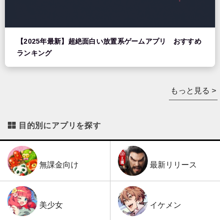
【2025年最新】超絶面白い放置系ゲームアプリ おすすめ
ランキング
もっと見る >
目的別にアプリを探す
最新リリース
無課金向け
イケメン
美少女