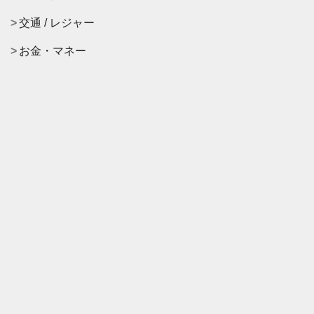
交通 / レジャー
お金・マネー