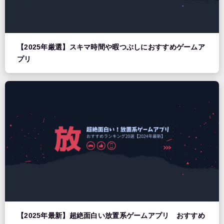
【2025年厳選】スキマ時間や暇つぶしにおすすめゲームア
プリ
【2025年最新】超絶面白い放置系ゲームアプリ おすすめ