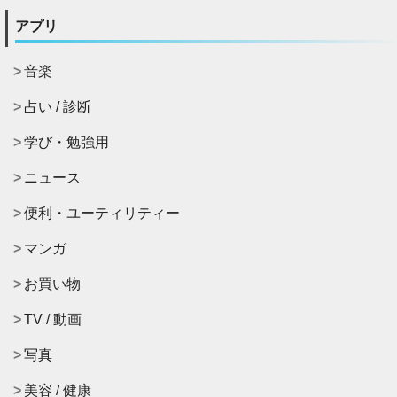
アプリ
音楽
占い / 診断
学び・勉強用
ニュース
便利・ユーティリティー
マンガ
お買い物
TV / 動画
写真
美容 / 健康