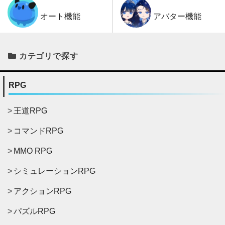
アバター機能
オート機能
カテゴリで探す
RPG
王道RPG
コマンドRPG
MMO RPG
シミュレーションRPG
アクションRPG
パズルRPG