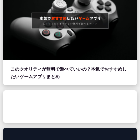
このクオリティが無料で遊べていいの？本気でおすすめし
たいゲームアプリまとめ