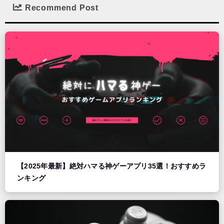
Recommend Post
【2025年最新】絶対ハマる神ゲーアプリ35選！おすすめラ
ンキング