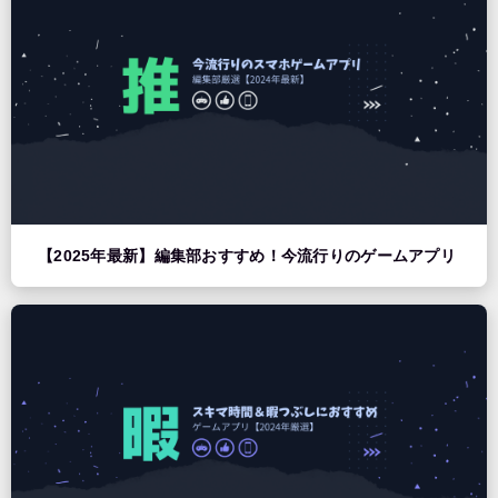
【2025年最新】編集部おすすめ！今流行りのゲームアプリ